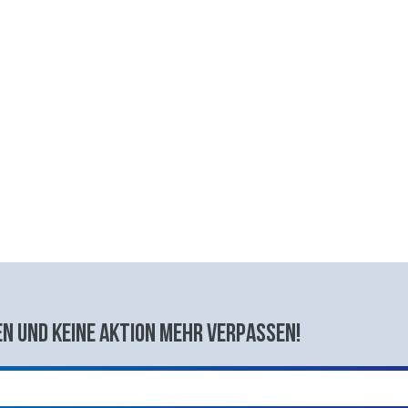
n und keine aktion mehr verpassen!