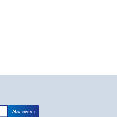
Abonnieren