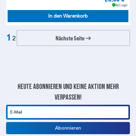
Auf Lager
In den Warenkorb
1
Nächste Seite
2
Heute abonnieren und keine aktion mehr
verpassen!
E-Mail
Abonnieren