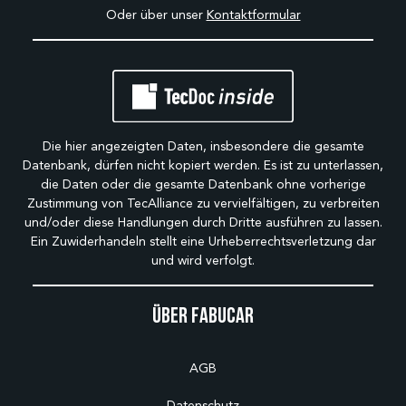
Oder über unser
Kontaktformular
Die hier angezeigten Daten, insbesondere die gesamte
Datenbank, dürfen nicht kopiert werden. Es ist zu unterlassen,
die Daten oder die gesamte Datenbank ohne vorherige
Zustimmung von TecAlliance zu vervielfältigen, zu verbreiten
und/oder diese Handlungen durch Dritte ausführen zu lassen.
Ein Zuwiderhandeln stellt eine Urheberrechtsverletzung dar
und wird verfolgt.
Über Fabucar
AGB
Datenschutz