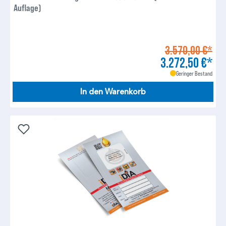
Auflage)
3.570,00 €*
3.272,50 €*
Geringer Bestand
In den Warenkorb