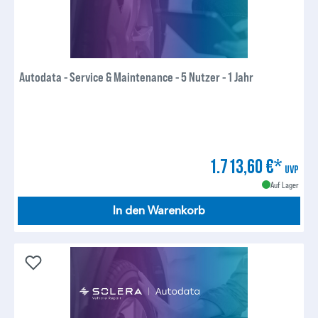
Autodata - Service & Maintenance - 5 Nutzer - 1 Jahr
1.713,60 €*
UVP
Auf Lager
In den Warenkorb