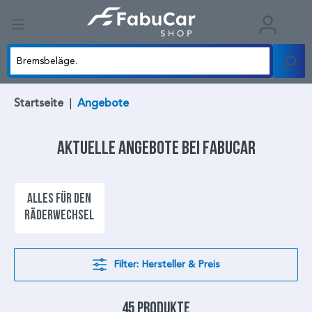
Startseite
|
Angebote
Aktuelle Angebote
bei FabuCar
ALLES FÜR DEN
RÄDERWECHSEL
Filter: Hersteller & Preis
45 Produkte