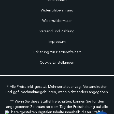
Widerrufsbelehrung
Widerrufsformular
Versand und Zahlung
Impressum
Erklärung zur Barrierefreiheit
Cookie-Einstellungen
* Alle Preise inkl. gesetzl. Mehrwertsteuer zzgl.
Versandkosten
und ggf. Nachnahmegebühren, wenn nicht anders angegeben.
** Wenn Sie diese Staffel freischalten, können Sie für den
angegebenen Zeitraum ab dem Tag der Freischaltung auf alle
bereitgestellten digitalen Inhalte innerhalb dieser Staffel