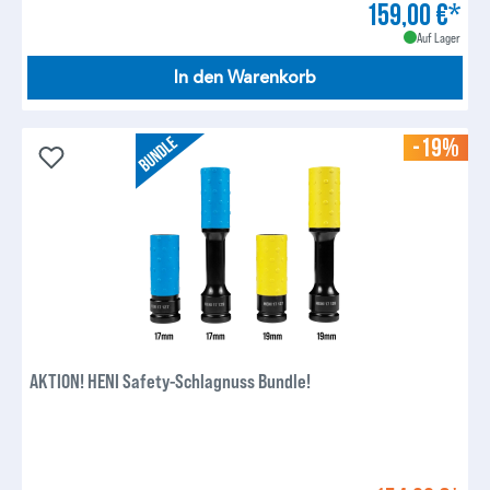
159,00 €*
Auf Lager
In den Warenkorb
-19%
AKTION! HENI Safety-Schlagnuss Bundle!