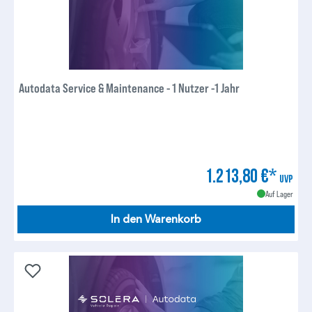
Autodata Service & Maintenance - 1 Nutzer -1 Jahr
1.213,80 €*
UVP
Auf Lager
In den Warenkorb