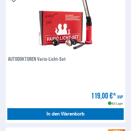
AUTODOKTOREN Vario-Licht-Set
119,00 €*
UVP
Auf Lager
In den Warenkorb