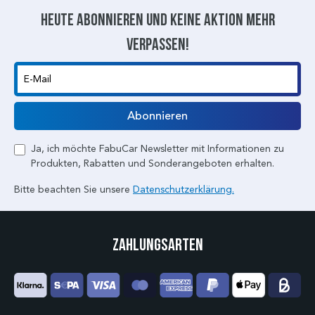
Heute abonnieren und keine aktion mehr
verpassen!
E-Mail
Abonnieren
Ja, ich möchte FabuCar Newsletter mit Informationen zu
Produkten, Rabatten und Sonderangeboten erhalten.
Bitte beachten Sie unsere
Datenschutzerklärung.
Zahlungsarten