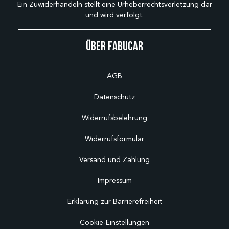
Ein Zuwiderhandeln stellt eine Urheberrechtsverletzung dar
und wird verfolgt.
Über Fabucar
AGB
Datenschutz
Widerrufsbelehrung
Widerrufsformular
Versand und Zahlung
Impressum
Erklärung zur Barrierefreiheit
Cookie-Einstellungen