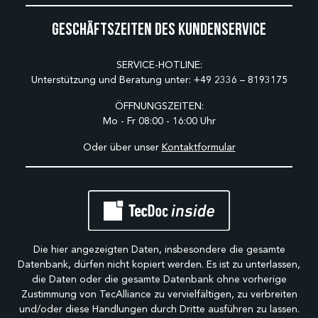
Geschäftszeiten des Kundenservice
SERVICE-HOTLINE:
Unterstützung und Beratung unter:
+49 2336 – 8193175
ÖFFNUNGSZEITEN:
Mo - Fr 08:00 - 16:00 Uhr
Oder über unser
Kontaktformular
Die hier angezeigten Daten, insbesondere die gesamte
Datenbank, dürfen nicht kopiert werden. Es ist zu unterlassen,
die Daten oder die gesamte Datenbank ohne vorherige
Zustimmung von TecAlliance zu vervielfältigen, zu verbreiten
und/oder diese Handlungen durch Dritte ausführen zu lassen.