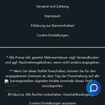
Versand und Zahlung
Impressum
Erklärung zur Barrierefreiheit
Cookie-Einstellungen
* Alle Preise inkl. gesetzl. Mehrwertsteuer zzgl.
Versandkosten
und ggf. Nachnahmegebühren, wenn nicht anders angegeben.
** Wenn Sie diese Staffel freischalten, können Sie für den
angegebenen Zeitraum ab dem Tag der Freischaltung auf alle
bereitgestellten digitalen Inhalte innerhalb dieser Staffel
zurückgreifen.
©
FabuCar Alle Rechte vorbehalten.
Geschäftbedingungen
Cookie-Einstellungen anpassen