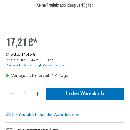
17,21 €*
(Netto: 14,46 €)
Inhalt:
5 Liter
(3,44 €* / 1 Liter)
Preise inkl. MwSt. zzgl. Versandkosten
Verfügbar, Lieferzeit: 1-4 Tage
In den Warenkorb
Zum Merkzettel hinzufügen