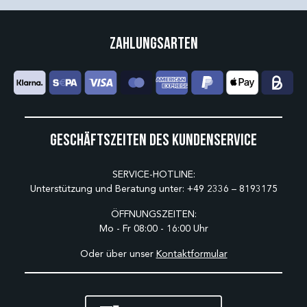
Zahlungsarten
Geschäftszeiten des Kundenservice
SERVICE-HOTLINE:
Unterstützung und Beratung unter:
+49 2336 – 8193175
ÖFFNUNGSZEITEN:
Mo - Fr 08:00 - 16:00 Uhr
Oder über unser
Kontaktformular