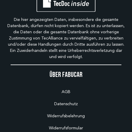
Die hier angezeigten Daten, insbesondere die gesamte
Datenbank, dürfen nicht kopiert werden. Es ist zu unterlassen,
die Daten oder die gesamte Datenbank ohne vorherige
Zustimmung von TecAlliance zu vervielfältigen, zu verbreiten
und/oder diese Handlungen durch Dritte ausführen zu lassen.
Ein Zuwiderhandeln stellt eine Urheberrechtsverletzung dar
und wird verfolgt.
Über Fabucar
AGB
Datenschutz
Widerrufsbelehrung
Widerrufsformular