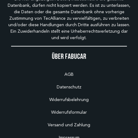
Datenbank, dürfen nicht kopiert werden. Es ist zu unterlassen,
die Daten oder die gesamte Datenbank ohne vorherige
Zustimmung von TecAlliance zu vervielfältigen, zu verbreiten
und/oder diese Handlungen durch Dritte ausführen zu lassen.
Ein Zuwiderhandeln stellt eine Urheberrechtsverletzung dar
und wird verfolgt.
Über Fabucar
AGB
Datenschutz
Widerrufsbelehrung
Widerrufsformular
Versand und Zahlung
Impressum