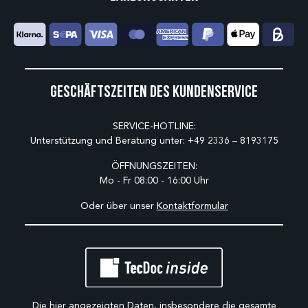
Geschäftszeiten des Kundenservice
SERVICE-HOTLINE:
Unterstützung und Beratung unter:
+49 2336 – 8193175
ÖFFNUNGSZEITEN:
Mo - Fr 08:00 - 16:00 Uhr
Oder über unser
Kontaktformular
Die hier angezeigten Daten, insbesondere die gesamte