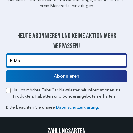
Ihrem Merkzettel hinzufügen.
Heute abonnieren und keine aktion mehr
verpassen!
E-Mail
Abonnieren
Ja, ich möchte FabuCar Newsletter mit Informationen zu
Produkten, Rabatten und Sonderangeboten erhalten.
Bitte beachten Sie unsere
Datenschutzerklärung.
Zahlungsarten