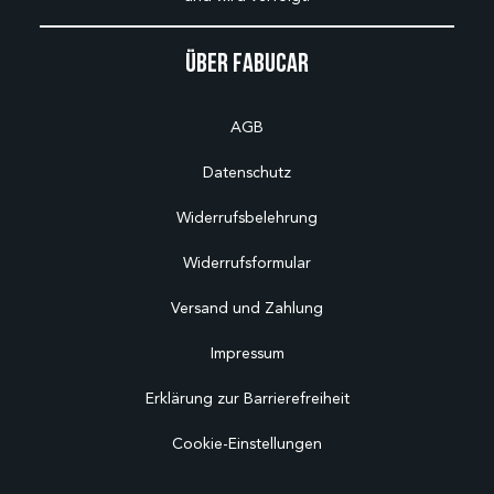
Über Fabucar
AGB
Datenschutz
Widerrufsbelehrung
Widerrufsformular
Versand und Zahlung
Impressum
Erklärung zur Barrierefreiheit
Cookie-Einstellungen