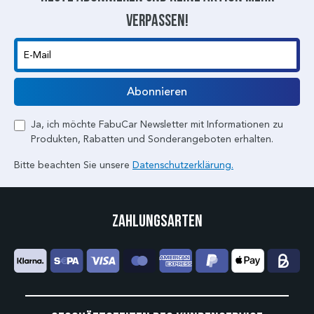
verpassen!
E-Mail
Abonnieren
Ja, ich möchte FabuCar Newsletter mit Informationen zu
Produkten, Rabatten und Sonderangeboten erhalten.
Bitte beachten Sie unsere
Datenschutzerklärung.
Zahlungsarten