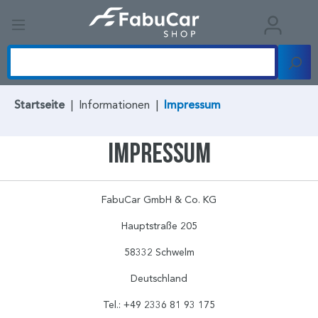
Startseite
|
Informationen
|
Impressum
IMPRESSUM
FabuCar GmbH & Co. KG
Hauptstraße 205
58332 Schwelm
Deutschland
Tel.: +49 2336 81 93 175