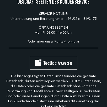
Geschäftszeiten des Kundenservice
SERVICE-HOTLINE:
Unterstützung und Beratung unter:
+49 2336 – 8193175
ÖFFNUNGSZEITEN:
Mo - Fr 08:00 - 16:00 Uhr
Oder über unser
Kontaktformular
Die hier angezeigten Daten, insbesondere die gesamte
Datenbank, dürfen nicht kopiert werden. Es ist zu unterlassen,
die Daten oder die gesamte Datenbank ohne vorherige
Zustimmung von TecAlliance zu vervielfältigen, zu verbreiten
und/oder diese Handlungen durch Dritte ausführen zu lassen.
Ein Zuwiderhandeln stellt eine Urheberrechtsverletzung dar
und wird verfolgt.