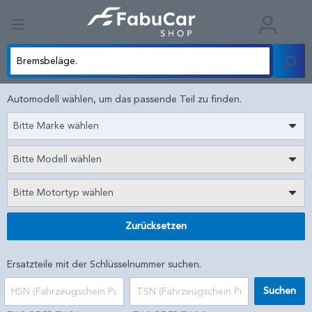
Automodell wählen, um das passende Teil zu finden.
Bitte Marke wählen
Bitte Modell wählen
Bitte Motortyp wählen
Zurücksetzen
Ersatzteile mit der Schlüsselnummer suchen.
Suchen