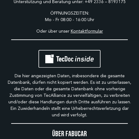
Unterstützung und Beratung unter:
+49 2336 – 8193175
ÖFFNUNGSZEITEN:
Mo - Fr 08:00 - 16:00 Uhr
Oder über unser
Kontaktformular
Die hier angezeigten Daten, insbesondere die gesamte
Datenbank, dürfen nicht kopiert werden. Es ist zu unterlassen,
die Daten oder die gesamte Datenbank ohne vorherige
Zustimmung von TecAlliance zu vervielfältigen, zu verbreiten
und/oder diese Handlungen durch Dritte ausführen zu lassen.
Ein Zuwiderhandeln stellt eine Urheberrechtsverletzung dar
und wird verfolgt.
Über Fabucar