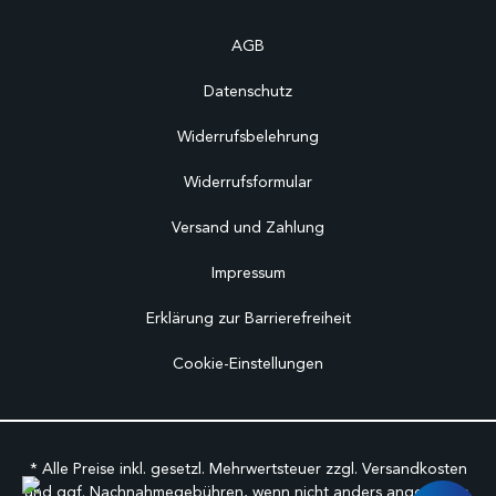
AGB
Datenschutz
Widerrufsbelehrung
Widerrufsformular
Versand und Zahlung
Impressum
Erklärung zur Barrierefreiheit
Cookie-Einstellungen
* Alle Preise inkl. gesetzl. Mehrwertsteuer zzgl.
Versandkosten
und ggf. Nachnahmegebühren, wenn nicht anders angegeben.