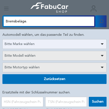
Automodell wählen, um das passende Teil zu finden.
Bitte Marke wählen
Bitte Modell wählen
Bitte Motortyp wählen
Zurücksetzen
Ersatzteile mit der Schlüsselnummer suchen.
Suchen