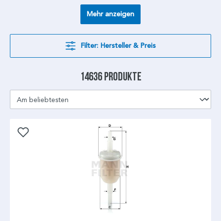
Mehr anzeigen
Filter: Hersteller & Preis
14636 Produkte