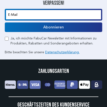
verpassen!
E-Mail
Abonnieren
Ja, ich möchte FabuCar Newsletter mit Informationen zu
Produkten, Rabatten und Sonderangeboten erhalten.
Bitte beachten Sie unsere
Datenschutzerklärung.
Zahlungsarten
Geschäftszeiten des Kundenservice