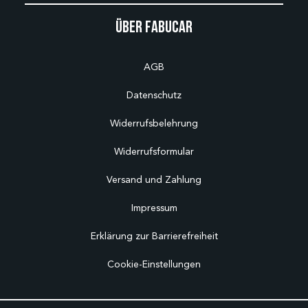
Über Fabucar
AGB
Datenschutz
Widerrufsbelehrung
Widerrufsformular
Versand und Zahlung
Impressum
Erklärung zur Barrierefreiheit
Cookie-Einstellungen