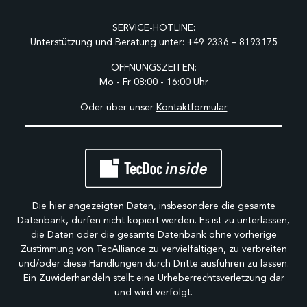
SERVICE-HOTLINE:
Unterstützung und Beratung unter:
+49 2336 – 8193175
ÖFFNUNGSZEITEN:
Mo - Fr 08:00 - 16:00 Uhr
Oder über unser
Kontaktformular
Die hier angezeigten Daten, insbesondere die gesamte
Datenbank, dürfen nicht kopiert werden. Es ist zu unterlassen,
die Daten oder die gesamte Datenbank ohne vorherige
Zustimmung von TecAlliance zu vervielfältigen, zu verbreiten
und/oder diese Handlungen durch Dritte ausführen zu lassen.
Ein Zuwiderhandeln stellt eine Urheberrechtsverletzung dar
und wird verfolgt.