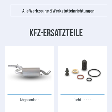
Alle Werkzeuge & Werkstatteinrichtungen
KFZ-Ersatzteile
Abgasanlage
Dichtungen