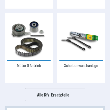
Motor & Antrieb
Scheibenwaschanlage
Alle Kfz-Ersatzteile