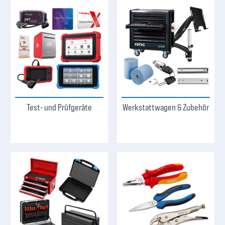
Test- und Prüfgeräte
Werkstattwagen & Zubehör