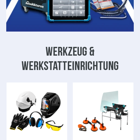
Werkzeug &
Werkstatteinrichtung