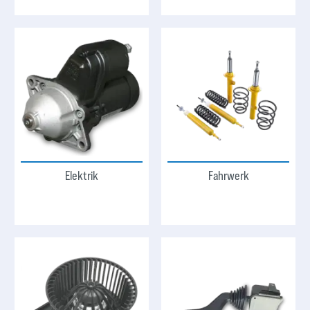
Elektrik
Fahrwerk