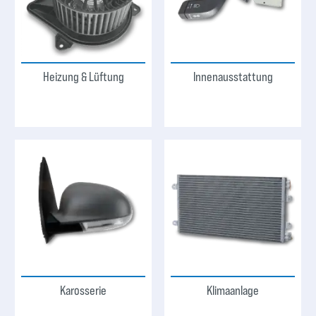
Heizung & Lüftung
Innenausstattung
Karosserie
Klimaanlage