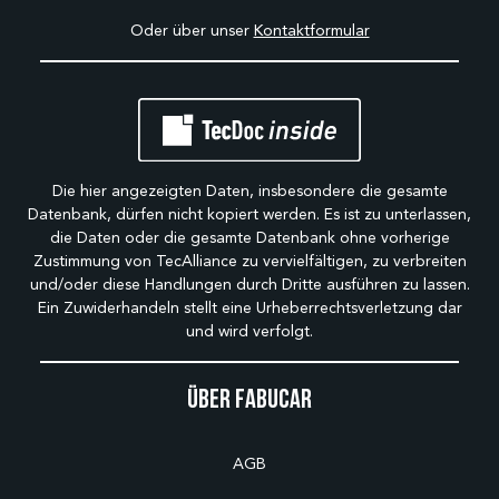
Oder über unser
Kontaktformular
Die hier angezeigten Daten, insbesondere die gesamte
Datenbank, dürfen nicht kopiert werden. Es ist zu unterlassen,
die Daten oder die gesamte Datenbank ohne vorherige
Zustimmung von TecAlliance zu vervielfältigen, zu verbreiten
und/oder diese Handlungen durch Dritte ausführen zu lassen.
Ein Zuwiderhandeln stellt eine Urheberrechtsverletzung dar
und wird verfolgt.
Über Fabucar
AGB