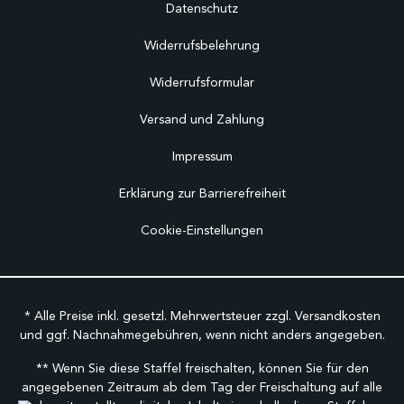
Datenschutz
Widerrufsbelehrung
Widerrufsformular
Versand und Zahlung
Impressum
Erklärung zur Barrierefreiheit
Cookie-Einstellungen
* Alle Preise inkl. gesetzl. Mehrwertsteuer zzgl.
Versandkosten
und ggf. Nachnahmegebühren, wenn nicht anders angegeben.
** Wenn Sie diese Staffel freischalten, können Sie für den
angegebenen Zeitraum ab dem Tag der Freischaltung auf alle