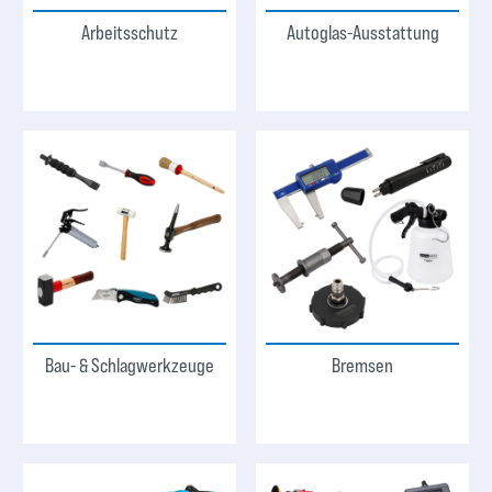
Arbeitsschutz
Autoglas-Ausstattung
Bau- & Schlagwerkzeuge
Bremsen