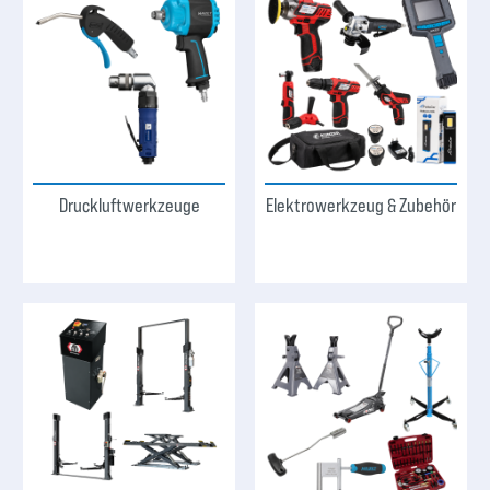
Druckluftwerkzeuge
Elektrowerkzeug & Zubehör