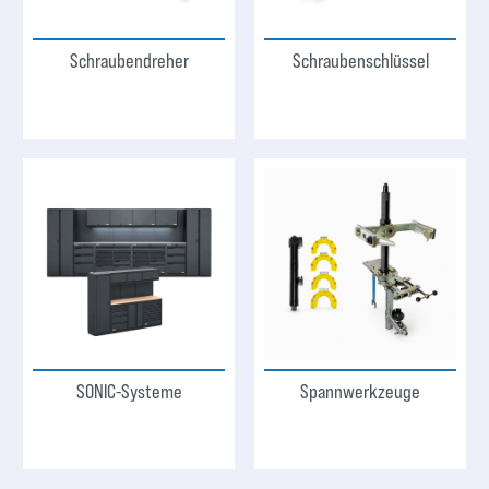
Schraubendreher
Schraubenschlüssel
SONIC-Systeme
Spannwerkzeuge