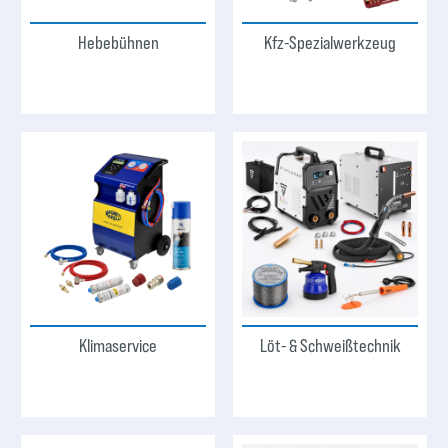
Hebebühnen
Kfz-Spezialwerkzeug
Klimaservice
Löt- & Schweißtechnik