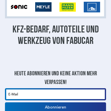
KFZ-BEDARF, AUTOTEILE UND
WERKZEUG VON FABUCAR
Heute abonnieren und keine aktion mehr
verpassen!
E-Mail
Abonnieren