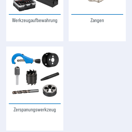
Werkzeugaufbewahrung
Zangen
Zerspanungswerkzeug