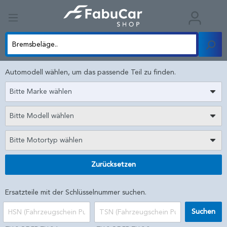
Automodell wählen, um das passende Teil zu finden.
Bitte Marke wählen
Bitte Modell wählen
Bitte Motortyp wählen
Zurücksetzen
Ersatzteile mit der Schlüsselnummer suchen.
Suchen