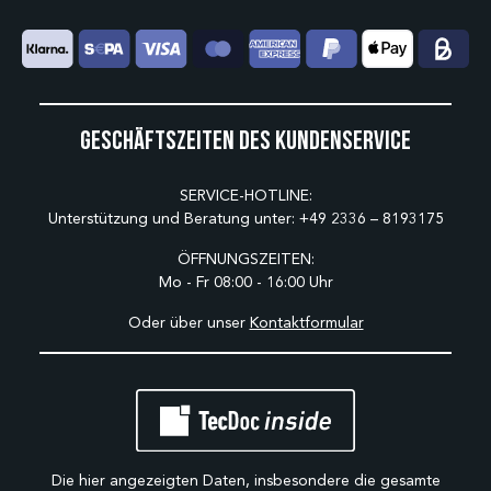
Geschäftszeiten des Kundenservice
SERVICE-HOTLINE:
Unterstützung und Beratung unter:
+49 2336 – 8193175
ÖFFNUNGSZEITEN:
Mo - Fr 08:00 - 16:00 Uhr
Oder über unser
Kontaktformular
Die hier angezeigten Daten, insbesondere die gesamte