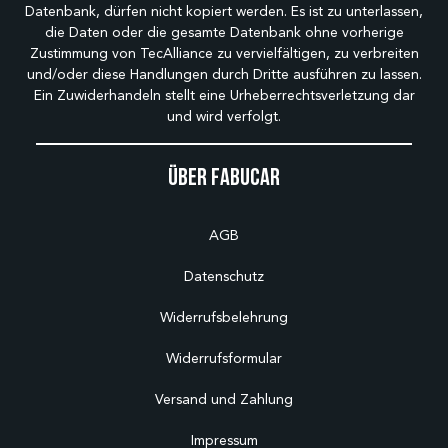
Datenbank, dürfen nicht kopiert werden. Es ist zu unterlassen,
die Daten oder die gesamte Datenbank ohne vorherige
Zustimmung von TecAlliance zu vervielfältigen, zu verbreiten
und/oder diese Handlungen durch Dritte ausführen zu lassen.
Ein Zuwiderhandeln stellt eine Urheberrechtsverletzung dar
und wird verfolgt.
Über Fabucar
AGB
Datenschutz
Widerrufsbelehrung
Widerrufsformular
Versand und Zahlung
Impressum