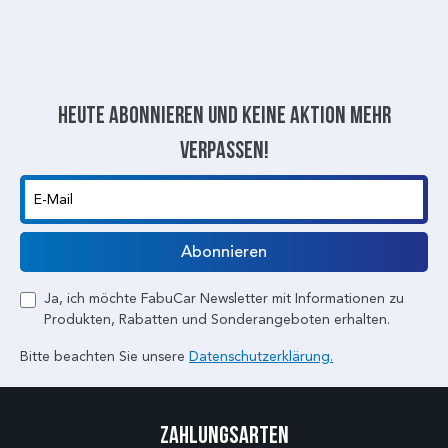
Heute abonnieren und keine aktion mehr
verpassen!
E-Mail
Abonnieren
Ja, ich möchte FabuCar Newsletter mit Informationen zu
Produkten, Rabatten und Sonderangeboten erhalten.
Bitte beachten Sie unsere
Datenschutzerklärung.
Zahlungsarten