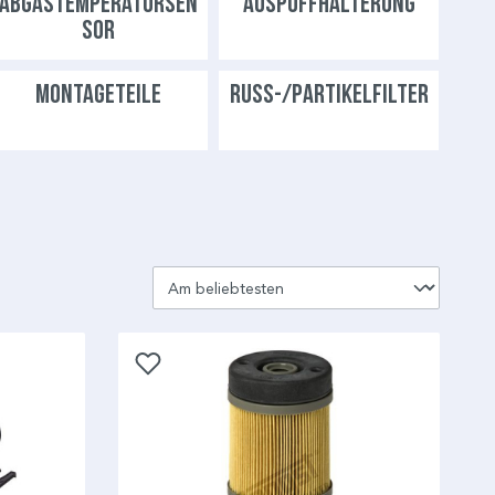
ABGASTEMPERATURSEN
AUSPUFFHALTERUNG
SOR
MONTAGETEILE
RUSS-/PARTIKELFILTER