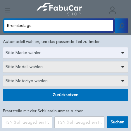
Automodell wählen, um das passende Teil zu finden.
Bitte Marke wählen
Bitte Modell wählen
Bitte Motortyp wählen
Zurücksetzen
Ersatzteile mit der Schlüsselnummer suchen.
Suchen