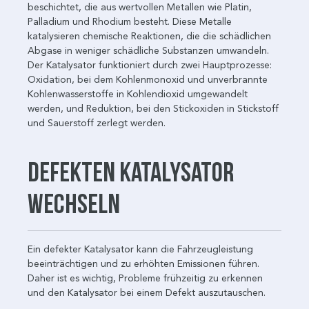
beschichtet, die aus wertvollen Metallen wie Platin,
Palladium und Rhodium besteht. Diese Metalle
katalysieren chemische Reaktionen, die die schädlichen
Abgase in weniger schädliche Substanzen umwandeln.
Der Katalysator funktioniert durch zwei Hauptprozesse:
Oxidation, bei dem Kohlenmonoxid und unverbrannte
Kohlenwasserstoffe in Kohlendioxid umgewandelt
werden, und Reduktion, bei den Stickoxiden in Stickstoff
und Sauerstoff zerlegt werden.
Defekten Katalysator
wechseln
Ein defekter Katalysator kann die Fahrzeugleistung
beeinträchtigen und zu erhöhten Emissionen führen.
Daher ist es wichtig, Probleme frühzeitig zu erkennen
und den Katalysator bei einem Defekt auszutauschen.