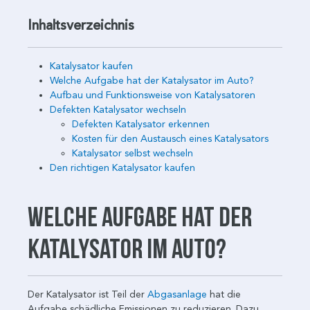
Inhaltsverzeichnis
Katalysator kaufen
Welche Aufgabe hat der Katalysator im Auto?
Aufbau und Funktionsweise von Katalysatoren
Defekten Katalysator wechseln
Defekten Katalysator erkennen
Kosten für den Austausch eines Katalysators
Katalysator selbst wechseln
Den richtigen Katalysator kaufen
Welche Aufgabe hat der
Katalysator im Auto?
Der Katalysator ist Teil der
Abgasanlage
hat die
Aufgabe schädliche Emissionen zu reduzieren. Dazu