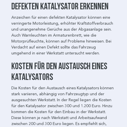
Defekten Katalysator erkennen
Anzeichen für einen defekten Katalysator können eine
verringerte Motorleistung, erhöhter Kraftstoffverbrauch
und unangenehme Gerüche aus der Abgasanlage sein.
Auch Warnleuchten im Armaturenbrett, wie die
Motorprüfleuchte, können auf Probleme hinweisen. Bei
Verdacht auf einen Defekt sollte das Fahrzeug
umgehend in einer Werkstatt untersucht werden.
Kosten für den Austausch eines
Katalysators
Die Kosten für den Austausch eines Katalysators können
stark variieren, abhängig von Fahrzeugtyp und der
ausgesuchten Werkstatt. In der Regel liegen die Kosten
für den Katalysator zwischen 300 und 1.200 Euro. Hinzu
kommen die Kosten für den Einbau in der Werkstatt.
Diese können je nach Werkstatt und Arbeitsaufwand
zwischen 200 und 300 Euro liegen. Es empfiehlt sich,