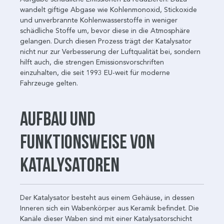
wandelt giftige Abgase wie Kohlenmonoxid, Stickoxide
und unverbrannte Kohlenwasserstoffe in weniger
schädliche Stoffe um, bevor diese in die Atmosphäre
gelangen. Durch diesen Prozess trägt der Katalysator
nicht nur zur Verbesserung der Luftqualität bei, sondern
hilft auch, die strengen Emissionsvorschriften
einzuhalten, die seit 1993 EU-weit für moderne
Fahrzeuge gelten.
Aufbau und
Funktionsweise von
Katalysatoren
Der Katalysator besteht aus einem Gehäuse, in dessen
Inneren sich ein Wabenkörper aus Keramik befindet. Die
Kanäle dieser Waben sind mit einer Katalysatorschicht