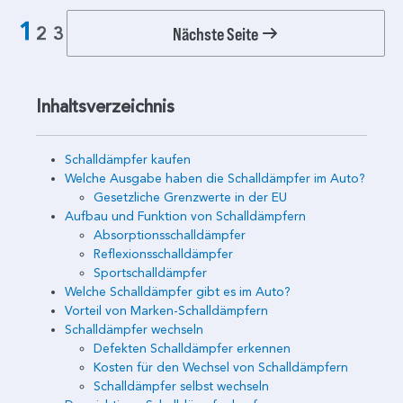
1
Nächste Seite
2
3
Inhaltsverzeichnis
Schalldämpfer kaufen
Welche Ausgabe haben die Schalldämpfer im Auto?
Gesetzliche Grenzwerte in der EU
Aufbau und Funktion von Schalldämpfern
Absorptionsschalldämpfer
Reflexionsschalldämpfer
Sportschalldämpfer
Welche Schalldämpfer gibt es im Auto?
Vorteil von Marken-Schalldämpfern
Schalldämpfer wechseln
Defekten Schalldämpfer erkennen
Kosten für den Wechsel von Schalldämpfern
Schalldämpfer selbst wechseln