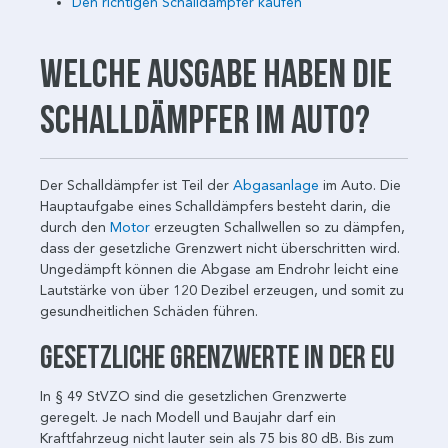
Den richtigen Schalldämpfer kaufen
Welche Ausgabe haben die
Schalldämpfer im Auto?
Der Schalldämpfer ist Teil der
Abgasanlage
im Auto. Die
Hauptaufgabe eines Schalldämpfers besteht darin, die
durch den
Motor
erzeugten Schallwellen so zu dämpfen,
dass der gesetzliche Grenzwert nicht überschritten wird.
Ungedämpft können die Abgase am Endrohr leicht eine
Lautstärke von über 120 Dezibel erzeugen, und somit zu
gesundheitlichen Schäden führen.
Gesetzliche Grenzwerte in der EU
In § 49 StVZO sind die gesetzlichen Grenzwerte
geregelt. Je nach Modell und Baujahr darf ein
Kraftfahrzeug nicht lauter sein als 75 bis 80 dB. Bis zum