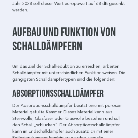
Jahr 2028 soll dieser Wert europaweit auf 68 dB gesenkt
werden.
Aufbau und Funktion von
Schalldämpfern
Um das Ziel der Schallreduktion zu erreichen, arbeiten
Schalldämpfer mit unterschiedlichen Funktionsweisen. Die
gängigsten Schalldämpfertypen sind die folgenden:
Absorptionsschalldämpfer
Der Absorptionsschalldämpfer besitzt eine mit porösem
Material gefüllte Kammer. Dieses Material kann aus
Steinwolle, Glasfaser oder Glaswolle bestehen und soll
den Schall „schlucken“. Der Absorptionsschalldämpfer
kann im Endschalldämpfer auch zusätzlich mit einer
Reflexionskammer kombiniert werden, was die