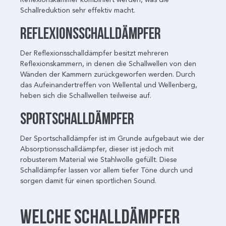
Schallreduktion sehr effektiv macht.
Reflexionsschalldämpfer
Der Reflexionsschalldämpfer besitzt mehreren
Reflexionskammern, in denen die Schallwellen von den
Wänden der Kammern zurückgeworfen werden. Durch
das Aufeinandertreffen von Wellental und Wellenberg,
heben sich die Schallwellen teilweise auf.
Sportschalldämpfer
Der Sportschalldämpfer ist im Grunde aufgebaut wie der
Absorptionsschalldämpfer, dieser ist jedoch mit
robusterem Material wie Stahlwolle gefüllt. Diese
Schalldämpfer lassen vor allem tiefer Töne durch und
sorgen damit für einen sportlichen Sound.
Welche Schalldämpfer