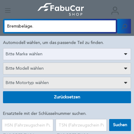
Automodell wählen, um das passende Teil zu finden.
Bitte Marke wählen
Bitte Modell wählen
Bitte Motortyp wählen
Zurücksetzen
Ersatzteile mit der Schlüsselnummer suchen.
Suchen