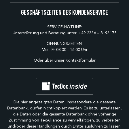
Geschäftszeiten des Kundenservice
SERVICE-HOTLINE:
Unterstützung und Beratung unter:
+49 2336 – 8193175
ÖFFNUNGSZEITEN:
Mo - Fr 08:00 - 16:00 Uhr
Oder über unser
Kontaktformular
Die hier angezeigten Daten, insbesondere die gesamte
Datenbank, dürfen nicht kopiert werden. Es ist zu unterlassen,
die Daten oder die gesamte Datenbank ohne vorherige
Zustimmung von TecAlliance zu vervielfältigen, zu verbreiten
und/oder diese Handlungen durch Dritte ausführen zu lassen.