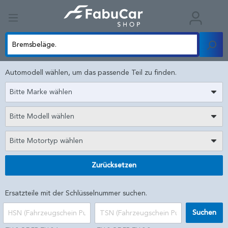
Automodell wählen, um das passende Teil zu finden.
Bitte Marke wählen
Bitte Modell wählen
Bitte Motortyp wählen
Zurücksetzen
Ersatzteile mit der Schlüsselnummer suchen.
Suchen