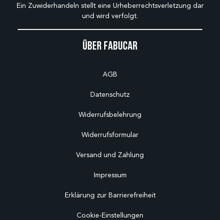
Ein Zuwiderhandeln stellt eine Urheberrechtsverletzung dar
und wird verfolgt.
Über Fabucar
AGB
Datenschutz
Widerrufsbelehrung
Widerrufsformular
Versand und Zahlung
Impressum
Erklärung zur Barrierefreiheit
Cookie-Einstellungen