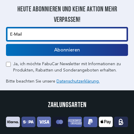
Heute abonnieren und keine aktion mehr
verpassen!
E-Mail
Abonnieren
Ja, ich möchte FabuCar Newsletter mit Informationen zu
Produkten, Rabatten und Sonderangeboten erhalten.
Bitte beachten Sie unsere
Datenschutzerklärung.
Zahlungsarten