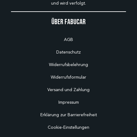
und wird verfolgt.
Über Fabucar
AGB
Datenschutz
Widerrufsbelehrung
Widerrufsformular
Versand und Zahlung
Impressum
Erklärung zur Barrierefreiheit
Cookie-Einstellungen