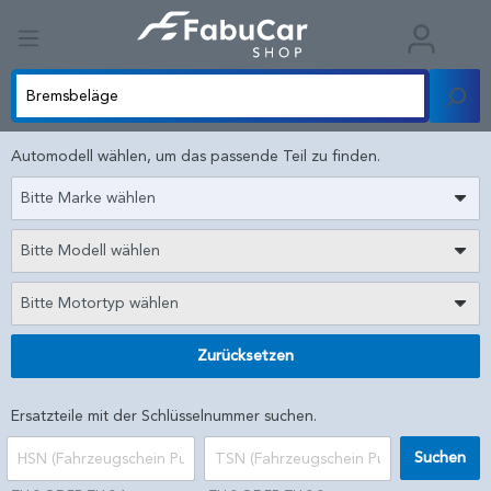
Automodell wählen, um das passende Teil zu finden.
Bitte Marke wählen
Bitte Modell wählen
Bitte Motortyp wählen
Zurücksetzen
Ersatzteile mit der Schlüsselnummer suchen.
Suchen