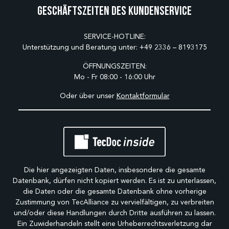
Geschäftszeiten des Kundenservice
SERVICE-HOTLINE:
Unterstützung und Beratung unter:
+49 2336 – 8193175
ÖFFNUNGSZEITEN:
Mo - Fr 08:00 - 16:00 Uhr
Oder über unser
Kontaktformular
Die hier angezeigten Daten, insbesondere die gesamte
Datenbank, dürfen nicht kopiert werden. Es ist zu unterlassen,
die Daten oder die gesamte Datenbank ohne vorherige
Zustimmung von TecAlliance zu vervielfältigen, zu verbreiten
und/oder diese Handlungen durch Dritte ausführen zu lassen.
Ein Zuwiderhandeln stellt eine Urheberrechtsverletzung dar