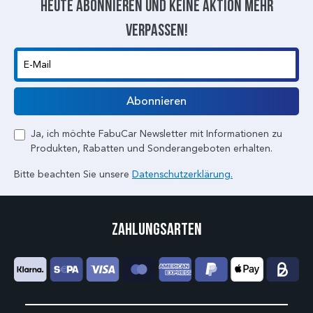
Heute abonnieren und keine aktion mehr
verpassen!
E-Mail
Abonnieren
Ja, ich möchte FabuCar Newsletter mit Informationen zu
Produkten, Rabatten und Sonderangeboten erhalten.
Bitte beachten Sie unsere
Datenschutzerklärung.
Zahlungsarten