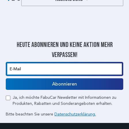
Heute abonnieren und keine aktion mehr
verpassen!
E-Mail
Abonnieren
Ja, ich möchte FabuCar Newsletter mit Informationen zu
Produkten, Rabatten und Sonderangeboten erhalten.
Bitte beachten Sie unsere
Datenschutzerklärung.