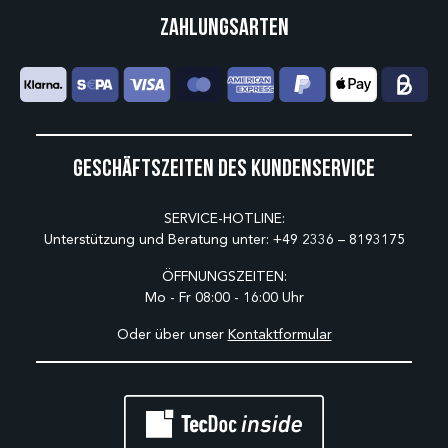
Zahlungsarten
Geschäftszeiten des Kundenservice
SERVICE-HOTLINE:
Unterstützung und Beratung unter:
+49 2336 – 8193175
ÖFFNUNGSZEITEN:
Mo - Fr 08:00 - 16:00 Uhr
Oder über unser
Kontaktformular