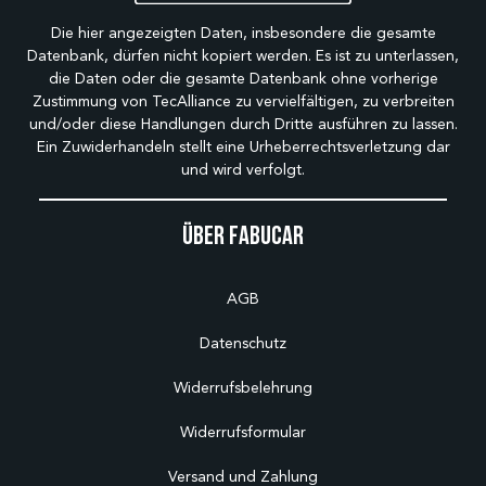
Die hier angezeigten Daten, insbesondere die gesamte
Datenbank, dürfen nicht kopiert werden. Es ist zu unterlassen,
die Daten oder die gesamte Datenbank ohne vorherige
Zustimmung von TecAlliance zu vervielfältigen, zu verbreiten
und/oder diese Handlungen durch Dritte ausführen zu lassen.
Ein Zuwiderhandeln stellt eine Urheberrechtsverletzung dar
und wird verfolgt.
Über Fabucar
AGB
Datenschutz
Widerrufsbelehrung
Widerrufsformular
Versand und Zahlung