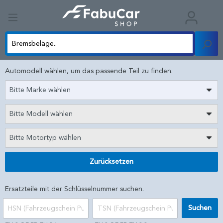
Automodell wählen, um das passende Teil zu finden.
Bitte Marke wählen
Bitte Modell wählen
Bitte Motortyp wählen
Zurücksetzen
Ersatzteile mit der Schlüsselnummer suchen.
Suchen