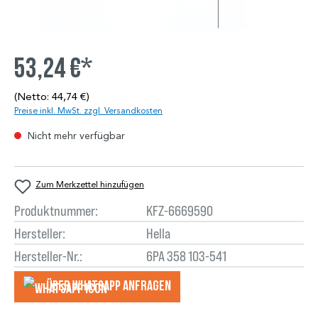
53,24 €*
(Netto: 44,74 €)
Preise inkl. MwSt. zzgl. Versandkosten
Nicht mehr verfügbar
Zum Merkzettel hinzufügen
Produktnummer:
KFZ-6669590
Hersteller:
Hella
Hersteller-Nr.:
6PA 358 103-541
Über WhatsApp anfragеn