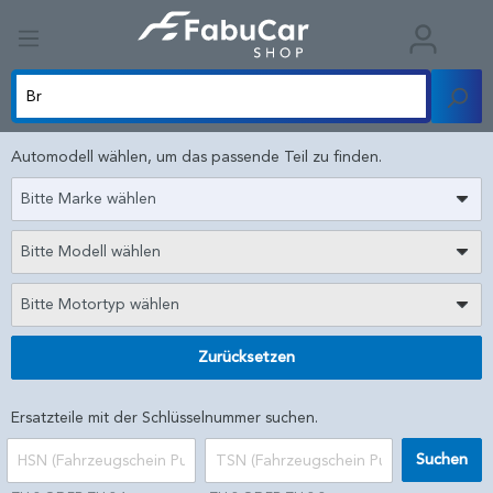
Automodell wählen, um das passende Teil zu finden.
Bitte Marke wählen
Bitte Modell wählen
Bitte Motortyp wählen
Zurücksetzen
Ersatzteile mit der Schlüsselnummer suchen.
Suchen