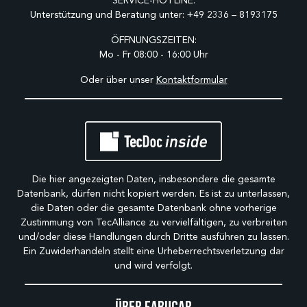
SERVICE-HOTLINE:
Unterstützung und Beratung unter:
+49 2336 – 8193175
ÖFFNUNGSZEITEN:
Mo - Fr 08:00 - 16:00 Uhr
Oder über unser
Kontaktformular
Die hier angezeigten Daten, insbesondere die gesamte
Datenbank, dürfen nicht kopiert werden. Es ist zu unterlassen,
die Daten oder die gesamte Datenbank ohne vorherige
Zustimmung von TecAlliance zu vervielfältigen, zu verbreiten
und/oder diese Handlungen durch Dritte ausführen zu lassen.
Ein Zuwiderhandeln stellt eine Urheberrechtsverletzung dar
und wird verfolgt.
Über Fabucar