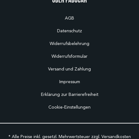
AGB
Datenschutz
Widerrufsbelehrung
Widerrufsformular
Versand und Zahlung
Impressum
Erklärung zur Barrierefreiheit
Cookie-Einstellungen
* Alle Preise inkl. gesetzl. Mehrwertsteuer zzgl.
Versandkosten