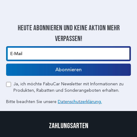
Heute abonnieren und keine aktion mehr
verpassen!
E-Mail
Abonnieren
Ja, ich möchte FabuCar Newsletter mit Informationen zu
Produkten, Rabatten und Sonderangeboten erhalten.
Bitte beachten Sie unsere
Datenschutzerklärung.
Zahlungsarten