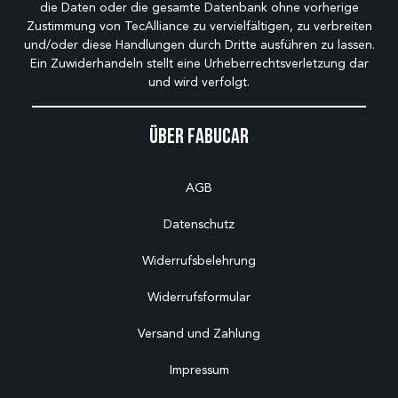
die Daten oder die gesamte Datenbank ohne vorherige
Zustimmung von TecAlliance zu vervielfältigen, zu verbreiten
und/oder diese Handlungen durch Dritte ausführen zu lassen.
Ein Zuwiderhandeln stellt eine Urheberrechtsverletzung dar
und wird verfolgt.
Über Fabucar
AGB
Datenschutz
Widerrufsbelehrung
Widerrufsformular
Versand und Zahlung
Impressum