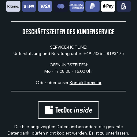
Geschäftszeiten des Kundenservice
SERVICE-HOTLINE:
Unterstützung und Beratung unter:
+49 2336 – 8193175
ÖFFNUNGSZEITEN:
Mo - Fr 08:00 - 16:00 Uhr
Oder über unser
Kontaktformular
Die hier angezeigten Daten, insbesondere die gesamte
Datenbank, dürfen nicht kopiert werden. Es ist zu unterlassen,