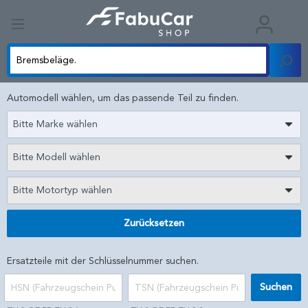
Automodell wählen, um das passende Teil zu finden.
Bitte Marke wählen
Bitte Modell wählen
Bitte Motortyp wählen
Zurücksetzen
Ersatzteile mit der Schlüsselnummer suchen.
Suchen