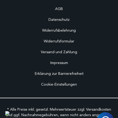
AGB
Datenschutz
Widerrufsbelehrung
Widerrufsformular
Versand und Zahlung
Impressum
Erklärung zur Barrierefreiheit
Cookie-Einstellungen
* Alle Preise inkl. gesetzl. Mehrwertsteuer zzgl.
Versandkosten
und ggf. Nachnahmegebühren, wenn nicht anders angegeben.