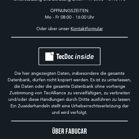
ÖFFNUNGSZEITEN:
Mo - Fr 08:00 - 16:00 Uhr
Oder über unser
Kontaktformular
Die hier angezeigten Daten, insbesondere die gesamte
Datenbank, dürfen nicht kopiert werden. Es ist zu unterlassen,
die Daten oder die gesamte Datenbank ohne vorherige
Zustimmung von TecAlliance zu vervielfältigen, zu verbreiten
und/oder diese Handlungen durch Dritte ausführen zu lassen.
Ein Zuwiderhandeln stellt eine Urheberrechtsverletzung dar
und wird verfolgt.
Über Fabucar