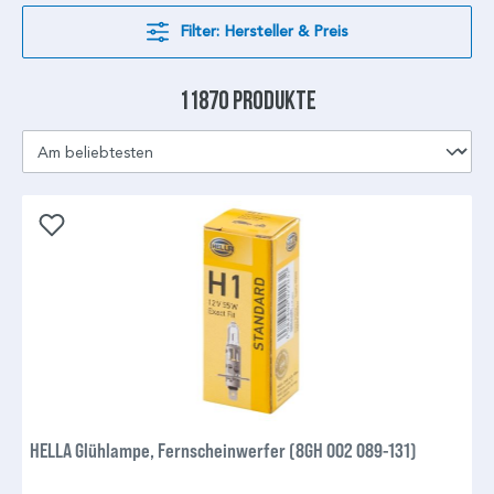
Filter: Hersteller & Preis
11870 Produkte
HELLA Glühlampe, Fernscheinwerfer (8GH 002 089-131)