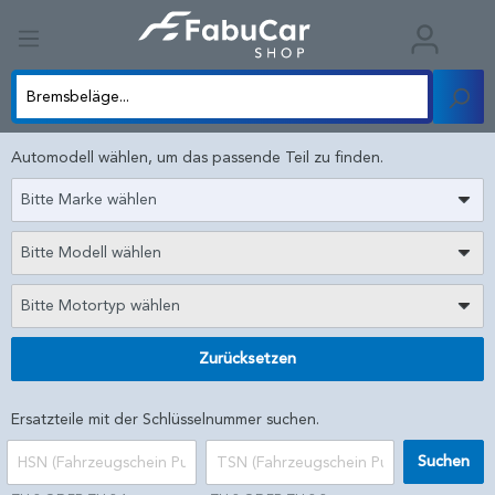
Automodell wählen, um das passende Teil zu finden.
Bitte Marke wählen
Bitte Modell wählen
Bitte Motortyp wählen
Zurücksetzen
Ersatzteile mit der Schlüsselnummer suchen.
Suchen