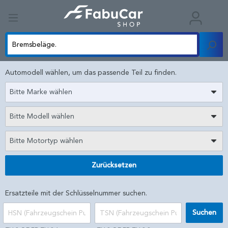
Automodell wählen, um das passende Teil zu finden.
Bitte Marke wählen
Bitte Modell wählen
Bitte Motortyp wählen
Zurücksetzen
Ersatzteile mit der Schlüsselnummer suchen.
Suchen