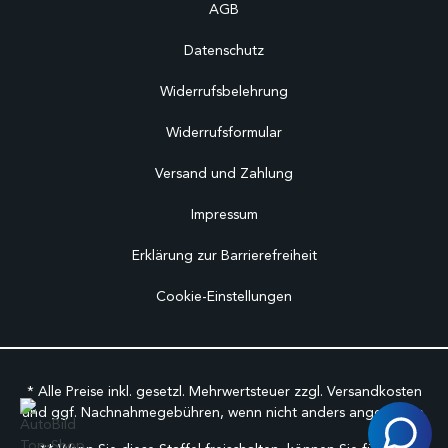
AGB
Datenschutz
Widerrufsbelehrung
Widerrufsformular
Versand und Zahlung
Impressum
Erklärung zur Barrierefreiheit
Cookie-Einstellungen
* Alle Preise inkl. gesetzl. Mehrwertsteuer zzgl.
Versandkosten
und ggf. Nachnahmegebühren, wenn nicht anders angegeben.