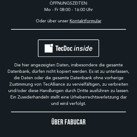
ÖFFNUNGSZEITEN:
Mo - Fr 08:00 - 16:00 Uhr
Oder über unser
Kontaktformular
Die hier angezeigten Daten, insbesondere die gesamte
Datenbank, dürfen nicht kopiert werden. Es ist zu unterlassen,
die Daten oder die gesamte Datenbank ohne vorherige
Zustimmung von TecAlliance zu vervielfältigen, zu verbreiten
und/oder diese Handlungen durch Dritte ausführen zu lassen.
Ein Zuwiderhandeln stellt eine Urheberrechtsverletzung dar
und wird verfolgt.
Über Fabucar