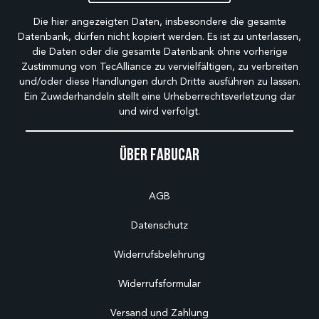
Die hier angezeigten Daten, insbesondere die gesamte
Datenbank, dürfen nicht kopiert werden. Es ist zu unterlassen,
die Daten oder die gesamte Datenbank ohne vorherige
Zustimmung von TecAlliance zu vervielfältigen, zu verbreiten
und/oder diese Handlungen durch Dritte ausführen zu lassen.
Ein Zuwiderhandeln stellt eine Urheberrechtsverletzung dar
und wird verfolgt.
Über Fabucar
AGB
Datenschutz
Widerrufsbelehrung
Widerrufsformular
Versand und Zahlung