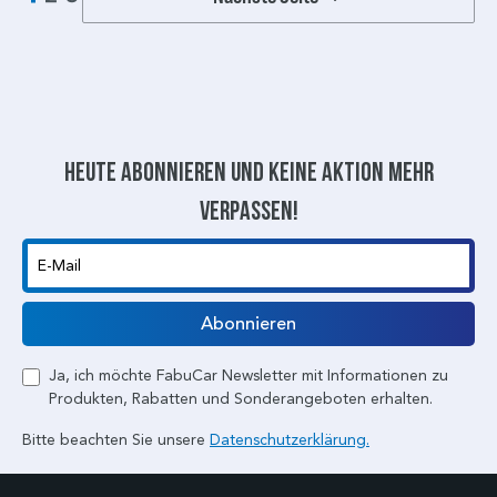
Heute abonnieren und keine aktion mehr
verpassen!
E-Mail
Abonnieren
Ja, ich möchte FabuCar Newsletter mit Informationen zu
Produkten, Rabatten und Sonderangeboten erhalten.
Bitte beachten Sie unsere
Datenschutzerklärung.