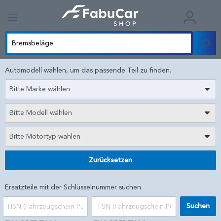
Automodell wählen, um das passende Teil zu finden.
Bitte Marke wählen
Bitte Modell wählen
Bitte Motortyp wählen
Zurücksetzen
Ersatzteile mit der Schlüsselnummer suchen.
Suchen