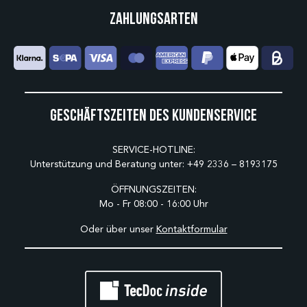
Zahlungsarten
Geschäftszeiten des Kundenservice
SERVICE-HOTLINE:
Unterstützung und Beratung unter:
+49 2336 – 8193175
ÖFFNUNGSZEITEN:
Mo - Fr 08:00 - 16:00 Uhr
Oder über unser
Kontaktformular