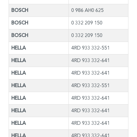
BOSCH
0 986 AH0 625
BOSCH
0 332 209 150
BOSCH
0 332 209 150
HELLA
4RD 933 332-551
HELLA
4RD 933 332-641
HELLA
4RD 933 332-641
HELLA
4RD 933 332-551
HELLA
4RD 933 332-641
HELLA
4RD 933 332-641
HELLA
4RD 933 332-641
HELLA
4RD 933 332-641