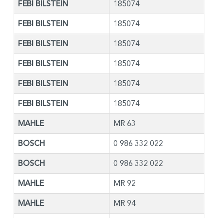
FEBI BILSTEIN
185074
FEBI BILSTEIN
185074
FEBI BILSTEIN
185074
FEBI BILSTEIN
185074
FEBI BILSTEIN
185074
FEBI BILSTEIN
185074
MAHLE
MR 63
BOSCH
0 986 332 022
BOSCH
0 986 332 022
MAHLE
MR 92
MAHLE
MR 94