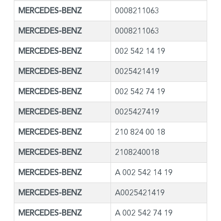
MERCEDES-BENZ
0008211063
MERCEDES-BENZ
0008211063
MERCEDES-BENZ
002 542 14 19
MERCEDES-BENZ
0025421419
MERCEDES-BENZ
002 542 74 19
MERCEDES-BENZ
0025427419
MERCEDES-BENZ
210 824 00 18
MERCEDES-BENZ
2108240018
MERCEDES-BENZ
A 002 542 14 19
MERCEDES-BENZ
A0025421419
MERCEDES-BENZ
A 002 542 74 19