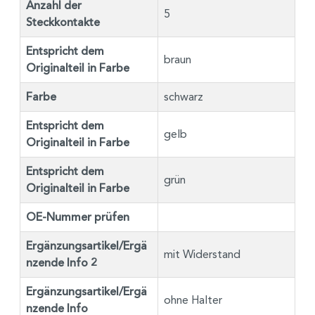
Anzahl der
5
Steckkontakte
Entspricht dem
braun
Originalteil in Farbe
Farbe
schwarz
Entspricht dem
gelb
Originalteil in Farbe
Entspricht dem
grün
Originalteil in Farbe
OE-Nummer prüfen
Ergänzungsartikel/Ergä
mit Widerstand
nzende Info 2
Ergänzungsartikel/Ergä
ohne Halter
nzende Info