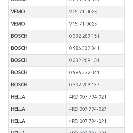
VEMO
V15-71-0023
VEMO
V15-71-0023
BOSCH
0 332 209 151
BOSCH
0 986 332 041
BOSCH
0 332 209 151
BOSCH
0 986 332 041
BOSCH
0 332 209 137
HELLA
4RD 007 794-021
HELLA
4RD 007 794-027
HELLA
4RD 007 794-021