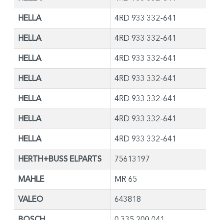
HELLA
4RD 933 332-641
HELLA
4RD 933 332-641
HELLA
4RD 933 332-641
HELLA
4RD 933 332-641
HELLA
4RD 933 332-641
HELLA
4RD 933 332-641
HELLA
4RD 933 332-641
HERTH+BUSS ELPARTS
75613197
MAHLE
MR 65
VALEO
643818
BOSCH
0 335 200 041