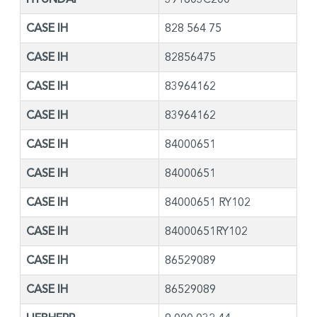
CASE IH
828 564 75
CASE IH
82856475
CASE IH
83964162
CASE IH
83964162
CASE IH
84000651
CASE IH
84000651
CASE IH
84000651 RY102
CASE IH
84000651RY102
CASE IH
86529089
CASE IH
86529089