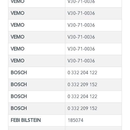
VEMO
V30-71-0036
VEMO
V30-71-0036
VEMO
V30-71-0036
VEMO
V30-71-0036
VEMO
V30-71-0036
VEMO
V30-71-0036
BOSCH
0 332 204 122
BOSCH
0 332 209 152
BOSCH
0 332 204 122
BOSCH
0 332 209 152
FEBI BILSTEIN
185074