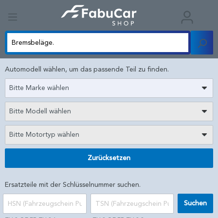
Automodell wählen, um das passende Teil zu finden.
Bitte Marke wählen
Bitte Modell wählen
Bitte Motortyp wählen
Zurücksetzen
Ersatzteile mit der Schlüsselnummer suchen.
Suchen