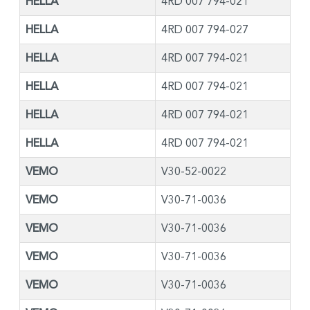
HELLA
4RD 007 794-021
HELLA
4RD 007 794-027
HELLA
4RD 007 794-021
HELLA
4RD 007 794-021
HELLA
4RD 007 794-021
HELLA
4RD 007 794-021
VEMO
V30-52-0022
VEMO
V30-71-0036
VEMO
V30-71-0036
VEMO
V30-71-0036
VEMO
V30-71-0036