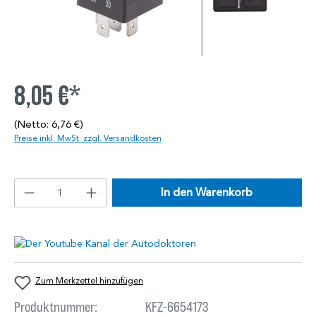
8,05 €*
(Netto: 6,76 €)
Preise inkl. MwSt. zzgl. Versandkosten
In den Warenkorb
Zum Merkzettel hinzufügen
Produktnummer:
KFZ-6654173