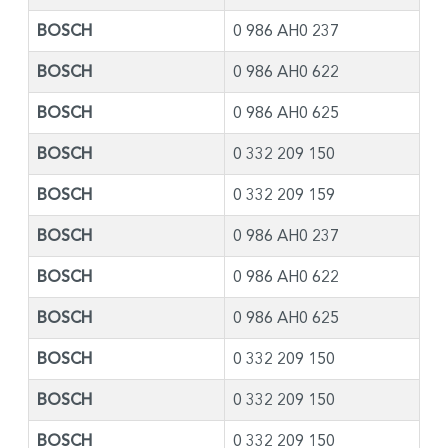
BOSCH
0 986 AH0 237
BOSCH
0 986 AH0 622
BOSCH
0 986 AH0 625
BOSCH
0 332 209 150
BOSCH
0 332 209 159
BOSCH
0 986 AH0 237
BOSCH
0 986 AH0 622
BOSCH
0 986 AH0 625
BOSCH
0 332 209 150
BOSCH
0 332 209 150
BOSCH
0 332 209 150