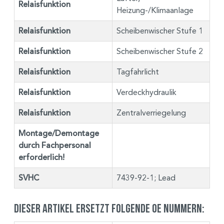
Relaisfunktion
Heizung-/Klimaanlage
Relaisfunktion
Scheibenwischer Stufe 1
Relaisfunktion
Scheibenwischer Stufe 2
Relaisfunktion
Tagfahrlicht
Relaisfunktion
Verdeckhydraulik
Relaisfunktion
Zentralverriegelung
Montage/Demontage
durch Fachpersonal
erforderlich!
SVHC
7439-92-1; Lead
Dieser Artikel ersetzt folgende OE Nummern: