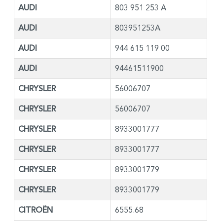
AUDI
803 951 253 A
AUDI
803951253A
AUDI
944 615 119 00
AUDI
94461511900
CHRYSLER
56006707
CHRYSLER
56006707
CHRYSLER
8933001777
CHRYSLER
8933001777
CHRYSLER
8933001779
CHRYSLER
8933001779
CITROËN
6555.68