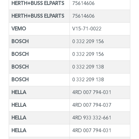
HERTH+BUSS ELPARTS
75614606
HERTH+BUSS ELPARTS
75614606
VEMO
V15-71-0022
BOSCH
0 332 209 156
BOSCH
0 332 209 156
BOSCH
0 332 209 138
BOSCH
0 332 209 138
HELLA
4RD 007 794-031
HELLA
4RD 007 794-037
HELLA
4RD 933 332-661
HELLA
4RD 007 794-031