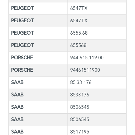
PEUGEOT
6547TX
PEUGEOT
6547TX
PEUGEOT
6555.68
PEUGEOT
655568
PORSCHE
944.615.119.00
PORSCHE
94461511900
SAAB
85 33 176
SAAB
8533176
SAAB
8506545
SAAB
8506545
SAAB
8517195