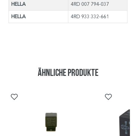
HELLA
4RD 007 794-037
HELLA
4RD 933 332-661
Ähnliche Produkte