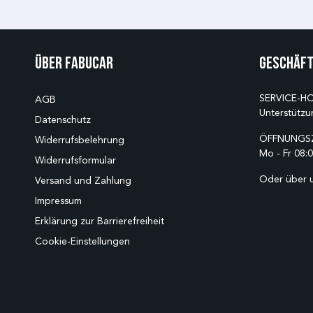
Über Fabucar
Geschäft
SERVICE-HO
AGB
Unterstützu
Datenschutz
ÖFFNUNGSZ
Widerrufsbelehrung
Mo - Fr 08:0
Widerrufsformular
Oder über 
Versand und Zahlung
Impressum
Erklärung zur Barrierefreiheit
Cookie-Einstellungen