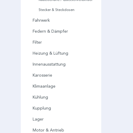
Stecker & Steckdosen
Fahrwerk
Federn & Dämpfer
Filter
Heizung & Lüftung
Innenausstattung
Karosserie
Klimaanlage
Kühlung
Kupplung
Lager
Motor & Antrieb