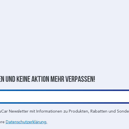
n und keine aktion mehr verpassen!
uCar Newsletter mit Informationen zu Produkten, Rabatten und Sond
ere
Datenschutzerklärung.