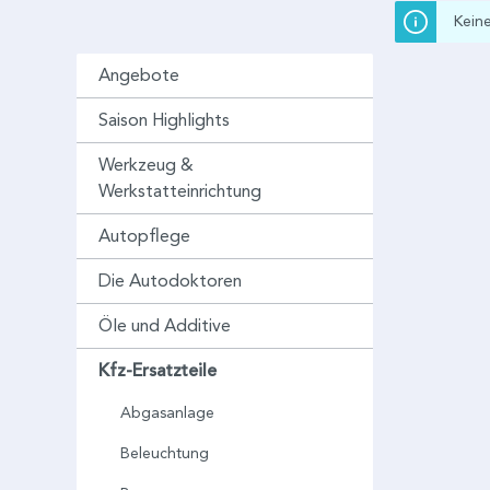
Kein
Angebote
Saison Highlights
Werkzeug &
Werkstatteinrichtung
Autopflege
Die Autodoktoren
Öle und Additive
Kfz-Ersatzteile
Abgasanlage
Beleuchtung