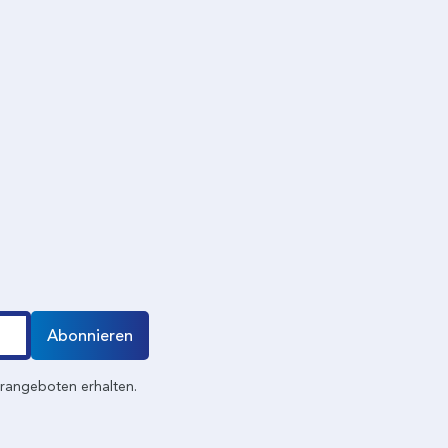
Abonnieren
erangeboten erhalten.