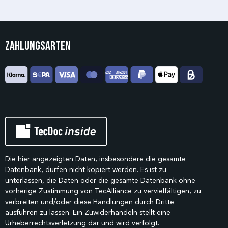
Zahlungsarten
Die hier angezeigten Daten, insbesondere die gesamte
Datenbank, dürfen nicht kopiert werden. Es ist zu
unterlassen, die Daten oder die gesamte Datenbank ohne
vorherige Zustimmung von TecAlliance zu vervielfältigen, zu
verbreiten und/oder diese Handlungen durch Dritte
ausführen zu lassen. Ein Zuwiderhandeln stellt eine
Urheberrechtsverletzung dar und wird verfolgt.