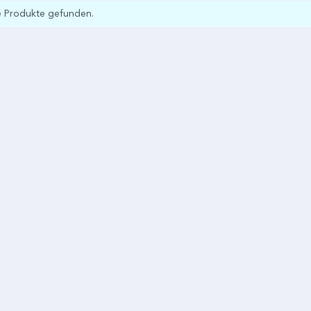
e Produkte gefunden.