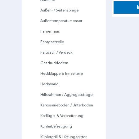
Außen- / Seitenspiegel
Außentemperatursensor
Fahrerhaus
Fahrgastzelle
Faltdach / Verdeck
Gasdruckfedern
Heckklappe & Einzelteile
Heckwand
Hilfsrahmen / Aggregateträger
Karosserieboden / Unterboden
Kotflügel & Verbreiterung
Kühlerbefestigung
Kühlergrill & Lüftungsgitter