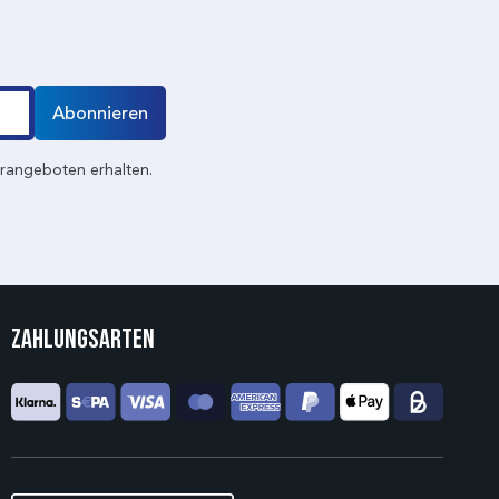
Abonnieren
erangeboten erhalten.
Zahlungsarten