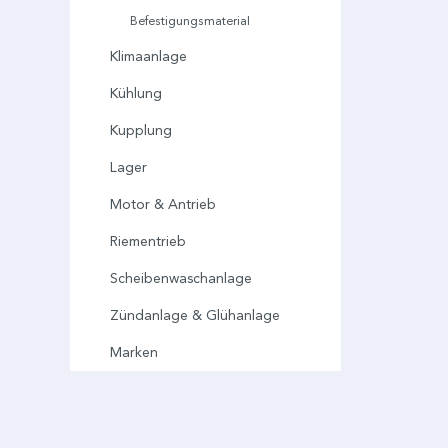
Befestigungsmaterial
Klimaanlage
Kühlung
Kupplung
Lager
Motor & Antrieb
Riementrieb
Scheibenwaschanlage
Zündanlage & Glühanlage
Marken