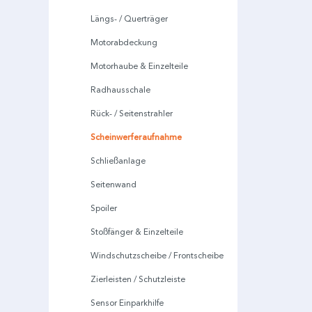
Längs- / Querträger
Motorabdeckung
Motorhaube & Einzelteile
Radhausschale
Rück- / Seitenstrahler
Scheinwerferaufnahme
Schließanlage
Seitenwand
Spoiler
Stoßfänger & Einzelteile
Windschutzscheibe / Frontscheibe
Zierleisten / Schutzleiste
Sensor Einparkhilfe