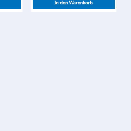
In den Warenkorb