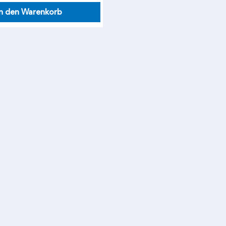
In den Warenkorb