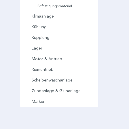
Befestigungsmaterial
Klimaanlage
Kühlung
Kupplung
Lager
Motor & Antrieb
Riementrieb
Scheibenwaschanlage
Zündanlage & Glühanlage
Marken