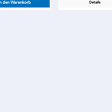
In den Warenkorb
Details