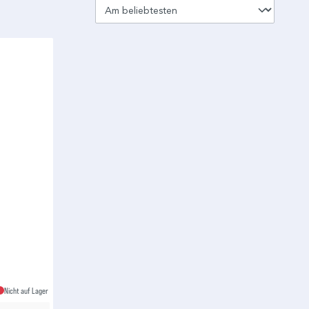
Nicht auf Lager