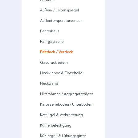
Außen- / Seitenspiegel
Außentemperatursensor
Fahrerhaus
Fahrgastzelle
Faltdach / Verdeck
Gasdruckfedern
Heckklappe & Einzelteile
Heckwand
Hilfsrahmen / Aggregateträger
Karosserieboden / Unterboden
Kotflügel & Verbreiterung
Kühlerbefestigung
Kühlergrill & Lüftungsgitter