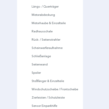
Längs- / Querträger
Motorabdeckung
Motorhaube & Einzelteile
Radhausschale
Rück- / Seitenstrahler
Scheinwerferaufnahme
Schließanlage
Seitenwand
Spoiler
Stoßfänger & Einzelteile
Windschutzscheibe / Frontscheibe
Zierleisten / Schutzleiste
Sensor Einparkhilfe