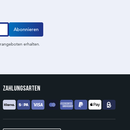
Abonnieren
erangeboten erhalten.
Zahlungsarten