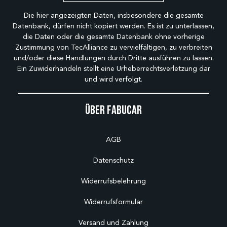
Die hier angezeigten Daten, insbesondere die gesamte
Datenbank, dürfen nicht kopiert werden. Es ist zu unterlassen,
die Daten oder die gesamte Datenbank ohne vorherige
Zustimmung von TecAlliance zu vervielfältigen, zu verbreiten
und/oder diese Handlungen durch Dritte ausführen zu lassen.
Ein Zuwiderhandeln stellt eine Urheberrechtsverletzung dar
und wird verfolgt.
Über Fabucar
AGB
Datenschutz
Widerrufsbelehrung
Widerrufsformular
Versand und Zahlung