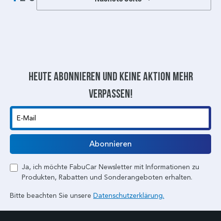
Heute abonnieren und keine aktion mehr
verpassen!
E-Mail
Abonnieren
Ja, ich möchte FabuCar Newsletter mit Informationen zu
Produkten, Rabatten und Sonderangeboten erhalten.
Bitte beachten Sie unsere
Datenschutzerklärung.