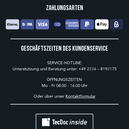
Zahlungsarten
Geschäftszeiten des Kundenservice
SERVICE-HOTLINE:
Unterstützung und Beratung unter:
+49 2336 – 8193175
ÖFFNUNGSZEITEN:
Mo - Fr 08:00 - 16:00 Uhr
Oder über unser
Kontaktformular