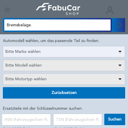
Automodell wählen, um das passende Teil zu finden.
Bitte Marke wählen
Bitte Modell wählen
Bitte Motortyp wählen
Zurücksetzen
Ersatzteile mit der Schlüsselnummer suchen.
Suchen