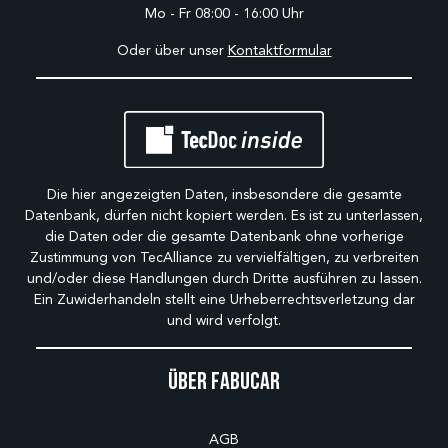
Mo - Fr 08:00 - 16:00 Uhr
Oder über unser
Kontaktformular
Die hier angezeigten Daten, insbesondere die gesamte
Datenbank, dürfen nicht kopiert werden. Es ist zu unterlassen,
die Daten oder die gesamte Datenbank ohne vorherige
Zustimmung von TecAlliance zu vervielfältigen, zu verbreiten
und/oder diese Handlungen durch Dritte ausführen zu lassen.
Ein Zuwiderhandeln stellt eine Urheberrechtsverletzung dar
und wird verfolgt.
Über Fabucar
AGB