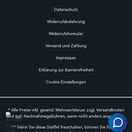
Datenschutz
Widerrufsbelehrung
Widerrufsformular
Versand und Zahlung
Impressum
Erklärung zur Barrierefreiheit
Cookie-Einstellungen
* Alle Preise inkl. gesetzl. Mehrwertsteuer zzgl.
Versandkosten
und ggf. Nachnahmegebühren, wenn nicht anders angegeben.
** Wenn Sie diese Staffel freischalten, können Sie für den