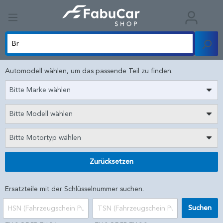
Automodell wählen, um das passende Teil zu finden.
Bitte Marke wählen
Bitte Modell wählen
Bitte Motortyp wählen
Zurücksetzen
Ersatzteile mit der Schlüsselnummer suchen.
Suchen