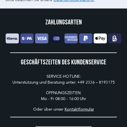
Zahlungsarten
Geschäftszeiten des Kundenservice
SERVICE-HOTLINE:
Unterstützung und Beratung unter:
+49 2336 – 8193175
ÖFFNUNGSZEITEN:
Mo - Fr 08:00 - 16:00 Uhr
Oder über unser
Kontaktformular