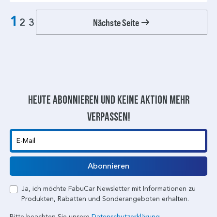
1
Nächste Seite
2
3
Heute abonnieren und keine aktion mehr
verpassen!
E-Mail
Abonnieren
Ja, ich möchte FabuCar Newsletter mit Informationen zu
Produkten, Rabatten und Sonderangeboten erhalten.
Bitte beachten Sie unsere
Datenschutzerklärung.