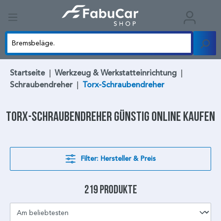
Startseite
|
Werkzeug & Werkstatteinrichtung
|
Schraubendreher
|
Torx-Schraubendreher
Torx-Schraubendreher
günstig online kaufen
Filter: Hersteller & Preis
219 Produkte