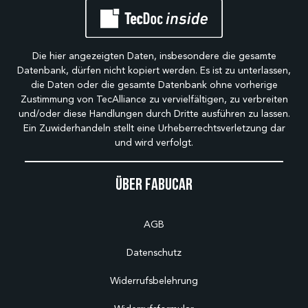
Die hier angezeigten Daten, insbesondere die gesamte
Datenbank, dürfen nicht kopiert werden. Es ist zu unterlassen,
die Daten oder die gesamte Datenbank ohne vorherige
Zustimmung von TecAlliance zu vervielfältigen, zu verbreiten
und/oder diese Handlungen durch Dritte ausführen zu lassen.
Ein Zuwiderhandeln stellt eine Urheberrechtsverletzung dar
und wird verfolgt.
Über Fabucar
AGB
Datenschutz
Widerrufsbelehrung