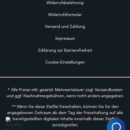
Widerrufsbelehrung
Widerrufsformular
Versand und Zahlung
Impressum
Erklärung zur Barrierefreiheit
Cookie-Einstellungen
* Alle Preise inkl. gesetzl. Mehrwertsteuer zzgl.
Versandkosten
und ggf. Nachnahmegebühren, wenn nicht anders angegeben.
** Wenn Sie diese Staffel freischalten, können Sie für den
angegebenen Zeitraum ab dem Tag der Freischaltung auf alle
bereitgestellten digitalen Inhalte innerhalb dieser Staffel
zurückgreifen.