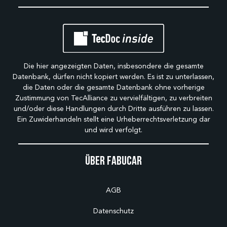
Die hier angezeigten Daten, insbesondere die gesamte
Datenbank, dürfen nicht kopiert werden. Es ist zu unterlassen,
die Daten oder die gesamte Datenbank ohne vorherige
Zustimmung von TecAlliance zu vervielfältigen, zu verbreiten
und/oder diese Handlungen durch Dritte ausführen zu lassen.
Ein Zuwiderhandeln stellt eine Urheberrechtsverletzung dar
und wird verfolgt.
Über Fabucar
AGB
Datenschutz