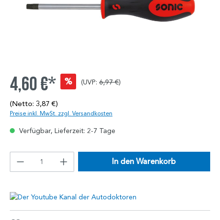
4,60 €*
%
(UVP:
6,97 €
)
(Netto: 3,87 €)
Preise inkl. MwSt. zzgl. Versandkosten
Verfügbar, Lieferzeit: 2-7 Tage
In den Warenkorb