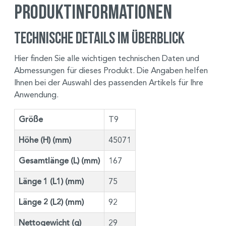
Produktinformationen
Technische Details im Überblick
Hier finden Sie alle wichtigen technischen Daten und
Abmessungen für dieses Produkt. Die Angaben helfen
Ihnen bei der Auswahl des passenden Artikels für Ihre
Anwendung.
Größe
T9
Höhe (H) (mm)
45071
Gesamtlänge (L) (mm)
167
Länge 1 (L1) (mm)
75
Länge 2 (L2) (mm)
92
Nettogewicht (g)
29