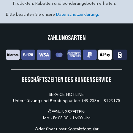
Produkten, Rabatten und Sonderangeboten erhalten.
Bitte beachten Sie unsere
Datenschutzerklärung.
Zahlungsarten
Geschäftszeiten des Kundenservice
SERVICE-HOTLINE:
Unterstützung und Beratung unter:
+49 2336 – 8193175
ÖFFNUNGSZEITEN:
Mo - Fr 08:00 - 16:00 Uhr
Oder über unser
Kontaktformular