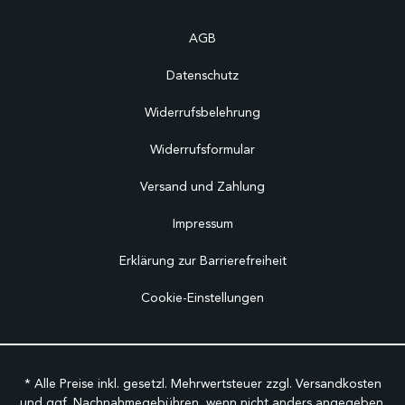
AGB
Datenschutz
Widerrufsbelehrung
Widerrufsformular
Versand und Zahlung
Impressum
Erklärung zur Barrierefreiheit
Cookie-Einstellungen
* Alle Preise inkl. gesetzl. Mehrwertsteuer zzgl.
Versandkosten
und ggf. Nachnahmegebühren, wenn nicht anders angegeben.