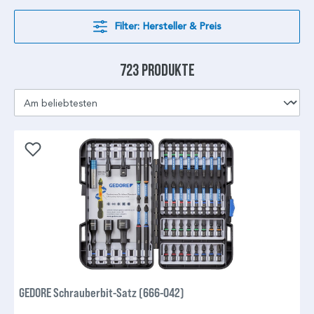
Filter: Hersteller & Preis
723 Produkte
GEDORE Schrauberbit-Satz (666-042)