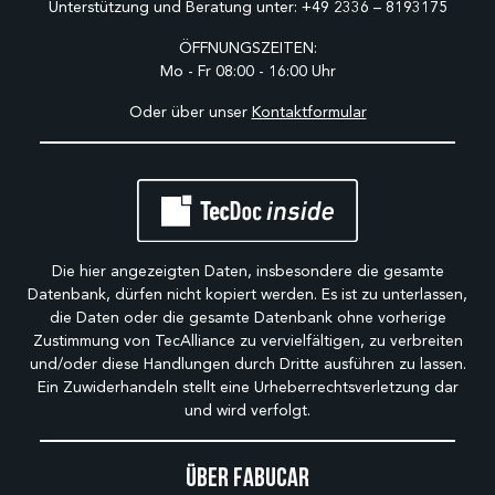
Unterstützung und Beratung unter:
+49 2336 – 8193175
ÖFFNUNGSZEITEN:
Mo - Fr 08:00 - 16:00 Uhr
Oder über unser
Kontaktformular
Die hier angezeigten Daten, insbesondere die gesamte
Datenbank, dürfen nicht kopiert werden. Es ist zu unterlassen,
die Daten oder die gesamte Datenbank ohne vorherige
Zustimmung von TecAlliance zu vervielfältigen, zu verbreiten
und/oder diese Handlungen durch Dritte ausführen zu lassen.
Ein Zuwiderhandeln stellt eine Urheberrechtsverletzung dar
und wird verfolgt.
Über Fabucar