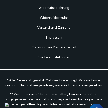
Widerrufsbelehrung
Widerrufsformular
Versand und Zahlung
Impressum
Erklärung zur Barrierefreiheit
Cookie-Einstellungen
* Alle Preise inkl. gesetzl. Mehrwertsteuer zzgl.
Versandkosten
und ggf. Nachnahmegebühren, wenn nicht anders angegeben.
** Wenn Sie diese Staffel freischalten, können Sie für den
angegebenen Zeitraum ab dem Tag der Freischaltung auf alle
bereitgestellten digitalen Inhalte innerhalb dieser Staffel