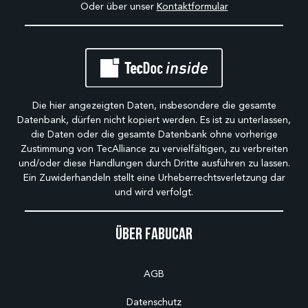
Oder über unser
Kontaktformular
Die hier angezeigten Daten, insbesondere die gesamte
Datenbank, dürfen nicht kopiert werden. Es ist zu unterlassen,
die Daten oder die gesamte Datenbank ohne vorherige
Zustimmung von TecAlliance zu vervielfältigen, zu verbreiten
und/oder diese Handlungen durch Dritte ausführen zu lassen.
Ein Zuwiderhandeln stellt eine Urheberrechtsverletzung dar
und wird verfolgt.
Über Fabucar
AGB
Datenschutz