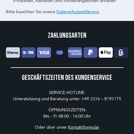
Produkten, Rabatten und Sonderangeboten erhalten.
Bitte beachten Sie unsere
Datenschutzerklärung.
Zahlungsarten
Geschäftszeiten des Kundenservice
SERVICE-HOTLINE:
Unterstützung und Beratung unter:
+49 2336 – 8193175
ÖFFNUNGSZEITEN:
Mo - Fr 08:00 - 16:00 Uhr
Oder über unser
Kontaktformular