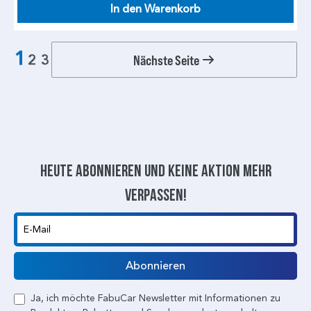
In den Warenkorb
1
Nächste Seite
2
3
Heute abonnieren und keine aktion mehr
verpassen!
E-Mail
Abonnieren
Ja, ich möchte FabuCar Newsletter mit Informationen zu