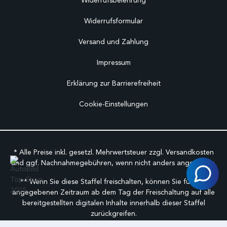
Widerrufsbelehrung
Widerrufsformular
Versand und Zahlung
Impressum
Erklärung zur Barrierefreiheit
Cookie-Einstellungen
* Alle Preise inkl. gesetzl. Mehrwertsteuer zzgl.
Versandkosten
und ggf. Nachnahmegebühren, wenn nicht anders angegeben.
** Wenn Sie diese Staffel freischalten, können Sie für den
angegebenen Zeitraum ab dem Tag der Freischaltung auf alle
bereitgestellten digitalen Inhalte innerhalb dieser Staffel
zurückgreifen.