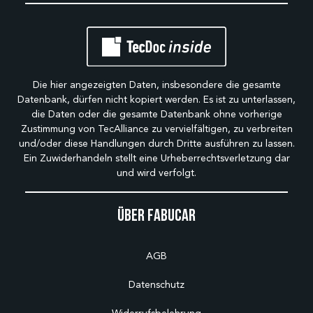
Die hier angezeigten Daten, insbesondere die gesamte
Datenbank, dürfen nicht kopiert werden. Es ist zu unterlassen,
die Daten oder die gesamte Datenbank ohne vorherige
Zustimmung von TecAlliance zu vervielfältigen, zu verbreiten
und/oder diese Handlungen durch Dritte ausführen zu lassen.
Ein Zuwiderhandeln stellt eine Urheberrechtsverletzung dar
und wird verfolgt.
Über Fabucar
AGB
Datenschutz