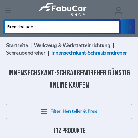
Startseite
|
Werkzeug & Werkstatteinrichtung
|
Schraubendreher
|
Innensechskant-Schraubendreher
Innensechskant-Schraubendreher
günstig
online kaufen
Filter: Hersteller & Preis
112 Produkte