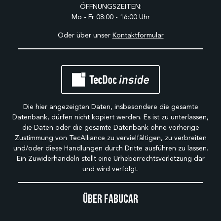
ÖFFNUNGSZEITEN:
Mo - Fr 08:00 - 16:00 Uhr
Oder über unser
Kontaktformular
Die hier angezeigten Daten, insbesondere die gesamte
Datenbank, dürfen nicht kopiert werden. Es ist zu unterlassen,
die Daten oder die gesamte Datenbank ohne vorherige
Zustimmung von TecAlliance zu vervielfältigen, zu verbreiten
und/oder diese Handlungen durch Dritte ausführen zu lassen.
Ein Zuwiderhandeln stellt eine Urheberrechtsverletzung dar
und wird verfolgt.
Über Fabucar