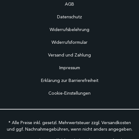
AGB
Datenschutz
Widerrufsbelehrung
Widerrufsformular
Versand und Zahlung
Impressum
Erklärung zur Barrierefreiheit
Cookie-Einstellungen
* Alle Preise inkl. gesetzl. Mehrwertsteuer zzgl.
Versandkosten
und ggf. Nachnahmegebühren, wenn nicht anders angegeben.