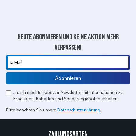
Heute abonnieren und keine aktion mehr
verpassen!
E-Mail
Abonnieren
Ja, ich möchte FabuCar Newsletter mit Informationen zu
Produkten, Rabatten und Sonderangeboten erhalten.
Bitte beachten Sie unsere
Datenschutzerklärung.
Zahlungsarten