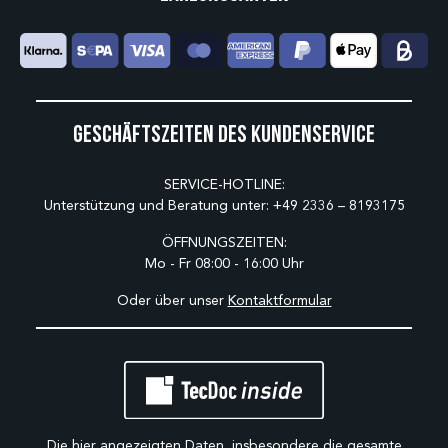
Geschäftszeiten des Kundenservice
SERVICE-HOTLINE:
Unterstützung und Beratung unter:
+49 2336 – 8193175
ÖFFNUNGSZEITEN:
Mo - Fr 08:00 - 16:00 Uhr
Oder über unser
Kontaktformular
Die hier angezeigten Daten, insbesondere die gesamte