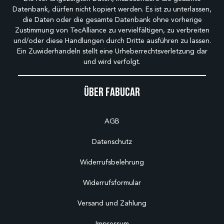
Datenbank, dürfen nicht kopiert werden. Es ist zu unterlassen,
die Daten oder die gesamte Datenbank ohne vorherige
Zustimmung von TecAlliance zu vervielfältigen, zu verbreiten
und/oder diese Handlungen durch Dritte ausführen zu lassen.
Ein Zuwiderhandeln stellt eine Urheberrechtsverletzung dar
und wird verfolgt.
Über Fabucar
AGB
Datenschutz
Widerrufsbelehrung
Widerrufsformular
Versand und Zahlung
Impressum