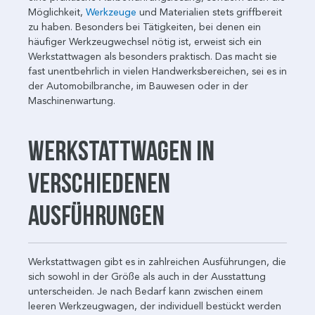
Möglichkeit,
Werkzeuge
und Materialien stets griffbereit
zu haben. Besonders bei Tätigkeiten, bei denen ein
häufiger Werkzeugwechsel nötig ist, erweist sich ein
Werkstattwagen als besonders praktisch. Das macht sie
fast unentbehrlich in vielen Handwerksbereichen, sei es in
der Automobilbranche, im Bauwesen oder in der
Maschinenwartung.
Werkstattwagen in
verschiedenen
Ausführungen
Werkstattwagen gibt es in zahlreichen Ausführungen, die
sich sowohl in der Größe als auch in der Ausstattung
unterscheiden. Je nach Bedarf kann zwischen einem
leeren Werkzeugwagen, der individuell bestückt werden