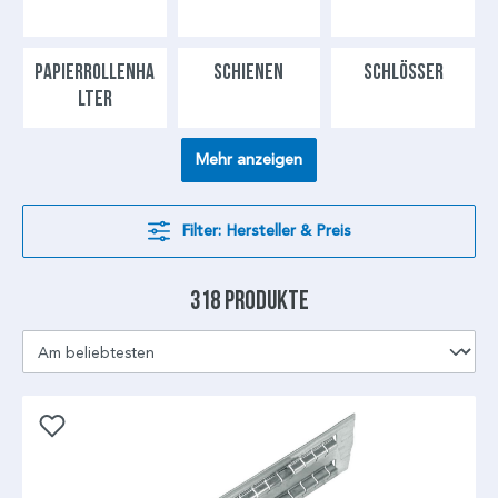
PAPIERROLLENHA
SCHIENEN
SCHLÖSSER
LTER
Mehr anzeigen
Filter: Hersteller & Preis
318 Produkte