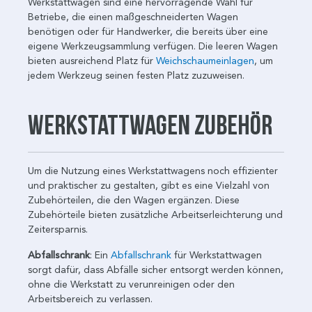
Werkstattwagen sind eine hervorragende Wahl für
Betriebe, die einen maßgeschneiderten Wagen
benötigen oder für Handwerker, die bereits über eine
eigene Werkzeugsammlung verfügen. Die leeren Wagen
bieten ausreichend Platz für
Weichschaumeinlagen
, um
jedem Werkzeug seinen festen Platz zuzuweisen.
Werkstattwagen Zubehör
Um die Nutzung eines Werkstattwagens noch effizienter
und praktischer zu gestalten, gibt es eine Vielzahl von
Zubehörteilen, die den Wagen ergänzen. Diese
Zubehörteile bieten zusätzliche Arbeitserleichterung und
Zeitersparnis.
Abfallschrank
: Ein
Abfallschrank
für Werkstattwagen
sorgt dafür, dass Abfälle sicher entsorgt werden können,
ohne die Werkstatt zu verunreinigen oder den
Arbeitsbereich zu verlassen.