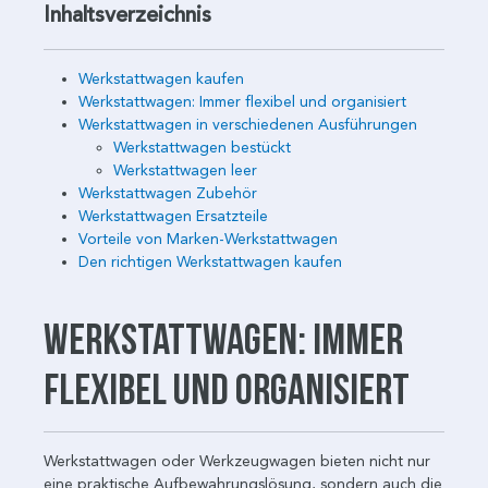
Inhaltsverzeichnis
Werkstattwagen kaufen
Werkstattwagen: Immer flexibel und organisiert
Werkstattwagen in verschiedenen Ausführungen
Werkstattwagen bestückt
Werkstattwagen leer
Werkstattwagen Zubehör
Werkstattwagen Ersatzteile
Vorteile von Marken-Werkstattwagen
Den richtigen Werkstattwagen kaufen
Werkstattwagen: Immer
flexibel und organisiert
Werkstattwagen oder Werkzeugwagen bieten nicht nur
eine praktische Aufbewahrungslösung, sondern auch die