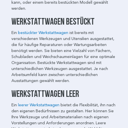
kann, oder einem bereits bestückten Modell gewählt
werden.
Werkstattwagen bestückt
Ein
bestückter Werkstattwagen
ist bereits mit
verschiedenen Werkzeugen und Utensilien ausgestattet,
die für häufige Reparaturen oder Wartungsarbeiten
benötigt werden. Sie bieten eine Vielzahl von Fächern,
Schubladen und Weichschaumeinlagen für eine optimale
Organisation. Bestückte Werkstattwagen sind mit
unterschiedlichen Werkzeugen ausgestattet. Je nach
Arbeitsumfeld kann zwischen unterschiedlichen
Ausstattungen gewählt werden.
Werkstattwagen leer
Ein
leerer Werkstattwagen
bietet die Flexibilität, ihn nach
den eigenen Bedürfnissen zu gestalten. Hier können Sie
Ihre Werkzeuge und Arbeitsmaterialien nach eigenen
Vorstellungen und Anforderungen anordnen. Leere