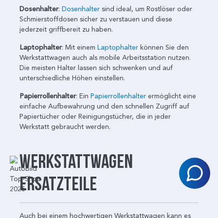
Dosenhalter
:
Dosenhalter
sind ideal, um Rostlöser oder
Schmierstoffdosen sicher zu verstauen und diese
jederzeit griffbereit zu haben.
Laptophalter
: Mit einem
Laptophalter
können Sie den
Werkstattwagen auch als mobile Arbeitsstation nutzen.
Die meisten Halter lassen sich schwenken und auf
unterschiedliche Höhen einstellen.
Papierrollenhalter
: Ein
Papierrollenhalter
ermöglicht eine
einfache Aufbewahrung und den schnellen Zugriff auf
Papiertücher oder Reinigungstücher, die in jeder
Werkstatt gebraucht werden.
Werkstattwagen
Ersatzteile
Auch bei einem hochwertigen Werkstattwagen kann es