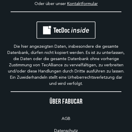
Oder über unser
Kontaktformular
Die hier angezeigten Daten, insbesondere die gesamte
Datenbank, dürfen nicht kopiert werden. Es ist zu unterlassen,
die Daten oder die gesamte Datenbank ohne vorherige
Zustimmung von TecAlliance zu vervielfältigen, zu verbreiten
und/oder diese Handlungen durch Dritte ausführen zu lassen.
Ein Zuwiderhandeln stellt eine Urheberrechtsverletzung dar
und wird verfolgt.
Über Fabucar
AGB
Datenschutz