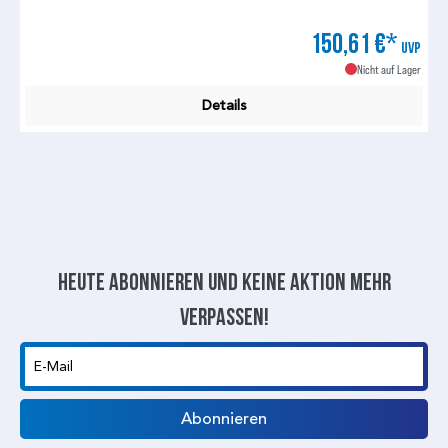
150,61 €*
UVP
Nicht auf Lager
Details
Heute abonnieren und keine aktion mehr
verpassen!
E-Mail
Abonnieren