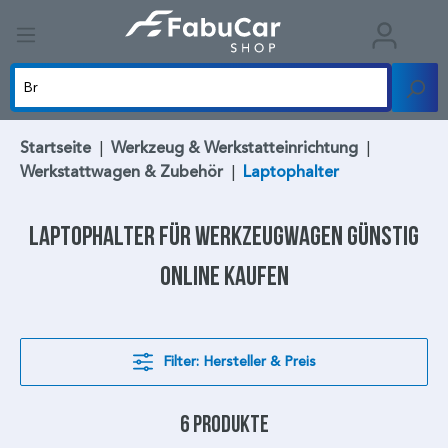
Startseite
|
Werkzeug & Werkstatteinrichtung
|
Werkstattwagen & Zubehör
|
Laptophalter
Laptophalter
für Werkzeugwagen günstig
online kaufen
Filter: Hersteller & Preis
6 Produkte