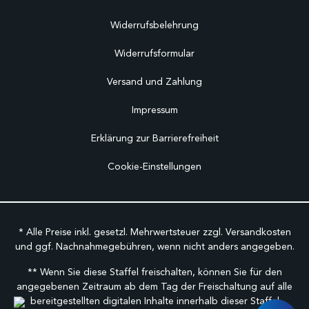
Widerrufsbelehrung
Widerrufsformular
Versand und Zahlung
Impressum
Erklärung zur Barrierefreiheit
Cookie-Einstellungen
* Alle Preise inkl. gesetzl. Mehrwertsteuer zzgl.
Versandkosten
und ggf. Nachnahmegebühren, wenn nicht anders angegeben.
** Wenn Sie diese Staffel freischalten, können Sie für den
angegebenen Zeitraum ab dem Tag der Freischaltung auf alle
bereitgestellten digitalen Inhalte innerhalb dieser Staffel