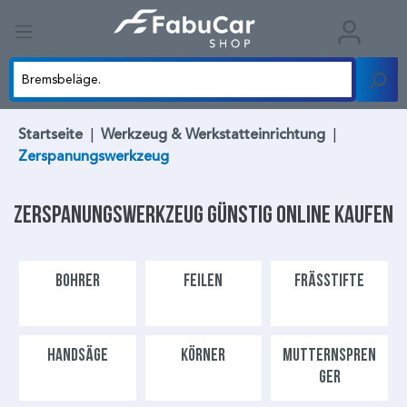
Startseite
|
Werkzeug & Werkstatteinrichtung
|
Zerspanungswerkzeug
Zerspanungswerkzeug
günstig online kaufen
BOHRER
FEILEN
FRÄSSTIFTE
HANDSÄGE
KÖRNER
MUTTERNSPREN
GER