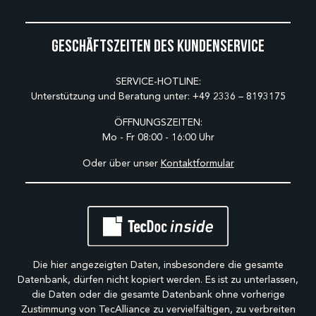
Geschäftszeiten des Kundenservice
SERVICE-HOTLINE:
Unterstützung und Beratung unter:
+49 2336 – 8193175
ÖFFNUNGSZEITEN:
Mo - Fr 08:00 - 16:00 Uhr
Oder über unser
Kontaktformular
Die hier angezeigten Daten, insbesondere die gesamte
Datenbank, dürfen nicht kopiert werden. Es ist zu unterlassen,
die Daten oder die gesamte Datenbank ohne vorherige
Zustimmung von TecAlliance zu vervielfältigen, zu verbreiten