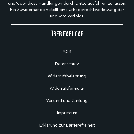
und/oder diese Handlungen durch Dritte ausführen zu lassen.
Ein Zuwiderhandeln stellt eine Urheberrechtsverletzung dar
und wird verfolgt.
Über Fabucar
AGB
Datenschutz
Widerrufsbelehrung
Widerrufsformular
Versand und Zahlung
Impressum
Erklärung zur Barrierefreiheit