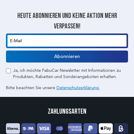
Heute abonnieren und keine aktion mehr
verpassen!
E-Mail
Abonnieren
Ja, ich möchte FabuCar Newsletter mit Informationen zu
Produkten, Rabatten und Sonderangeboten erhalten.
Bitte beachten Sie unsere
Datenschutzerklärung.
Zahlungsarten