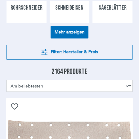
ROHRSCHNEIDER
SCHNEIDEISEN
SÄGEBLÄTTER
Mehr anzeigen
Filter: Hersteller & Preis
2164 Produkte