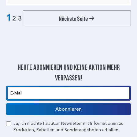
1
Nächste Seite
2
3
Heute abonnieren und keine aktion mehr
verpassen!
E-Mail
Abonnieren
Ja, ich möchte FabuCar Newsletter mit Informationen zu
Produkten, Rabatten und Sonderangeboten erhalten.