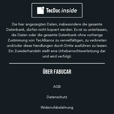
Die hier angezeigten Daten, insbesondere die gesamte
Datenbank, dürfen nicht kopiert werden. Es ist zu unterlassen,
die Daten oder die gesamte Datenbank ohne vorherige
Zustimmung von TecAlliance zu vervielfältigen, zu verbreiten
und/oder diese Handlungen durch Dritte ausführen zu lassen.
Ein Zuwiderhandeln stellt eine Urheberrechtsverletzung dar
und wird verfolgt.
Über Fabucar
AGB
Datenschutz
Widerrufsbelehrung