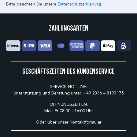
Bitte beachten Sie unsere
Datenschutzerklärung.
Zahlungsarten
Geschäftszeiten des Kundenservice
SERVICE-HOTLINE:
Unterstützung und Beratung unter:
+49 2336 – 8193175
ÖFFNUNGSZEITEN:
Mo - Fr 08:00 - 16:00 Uhr
Oder über unser
Kontaktformular