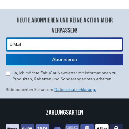
Heute abonnieren und keine aktion mehr
verpassen!
E-Mail
Abonnieren
Ja, ich möchte FabuCar Newsletter mit Informationen zu
Produkten, Rabatten und Sonderangeboten erhalten.
Bitte beachten Sie unsere
Datenschutzerklärung.
Zahlungsarten