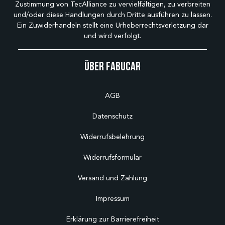
Zustimmung von TecAlliance zu vervielfältigen, zu verbreiten
und/oder diese Handlungen durch Dritte ausführen zu lassen.
Ein Zuwiderhandeln stellt eine Urheberrechtsverletzung dar
und wird verfolgt.
Über Fabucar
AGB
Datenschutz
Widerrufsbelehrung
Widerrufsformular
Versand und Zahlung
Impressum
Erklärung zur Barrierefreiheit