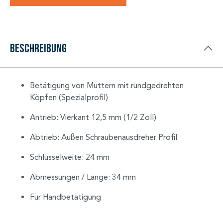
Beschreibung
Betätigung von Muttern mit rundgedrehten
Köpfen (Spezialprofil)
Antrieb: Vierkant 12,5 mm (1/2 Zoll)
Abtrieb: Außen Schraubenausdreher Profil
Schlüsselweite: 24 mm
Abmessungen / Länge: 34 mm
Für Handbetätigung