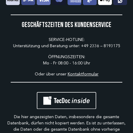
Geschäftszeiten des Kundenservice
SERVICE-HOTLINE:
Unterstützung und Beratung unter:
+49 2336 – 8193175
ÖFFNUNGSZEITEN:
Mo - Fr 08:00 - 16:00 Uhr
Oder über unser
Kontaktformular
Die hier angezeigten Daten, insbesondere die gesamte
Datenbank, dürfen nicht kopiert werden. Es ist zu unterlassen,
die Daten oder die gesamte Datenbank ohne vorherige