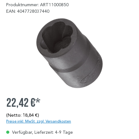
Produktnummer: ART11000850
EAN: 4047728037440
22,42 €*
(Netto: 18,84 €)
Preise inkl. MwSt. zzgl. Versandkosten
Verfügbar, Lieferzeit: 4-9 Tage