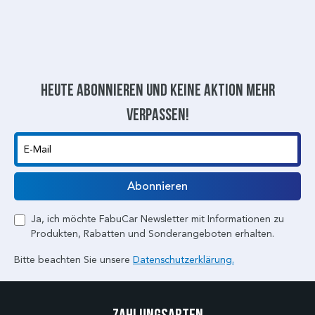
Heute abonnieren und keine aktion mehr
verpassen!
E-Mail
Abonnieren
Ja, ich möchte FabuCar Newsletter mit Informationen zu
Produkten, Rabatten und Sonderangeboten erhalten.
Bitte beachten Sie unsere
Datenschutzerklärung.
Zahlungsarten