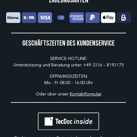
Geschäftszeiten des Kundenservice
SERVICE-HOTLINE:
Unterstützung und Beratung unter:
+49 2336 – 8193175
ÖFFNUNGSZEITEN:
Mo - Fr 08:00 - 16:00 Uhr
Oder über unser
Kontaktformular