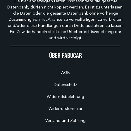
Die hier angezeigten Daten, insbesondere die gesamte
Datenbank, dürfen nicht kopiert werden. Es ist zu unterlassen,
die Daten oder die gesamte Datenbank ohne vorherige
Zustimmung von TecAlliance zu vervielfältigen, zu verbreiten
und/oder diese Handlungen durch Dritte ausführen zu lassen.
Ein Zuwiderhandeln stellt eine Urheberrechtsverletzung dar
und wird verfolgt.
Über Fabucar
AGB
Datenschutz
Widerrufsbelehrung
Widerrufsformular
Versand und Zahlung