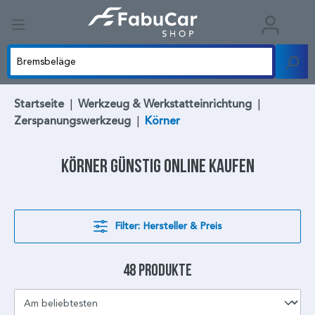
Startseite
|
Werkzeug & Werkstatteinrichtung
|
Zerspanungswerkzeug
|
Körner
Körner
günstig online kaufen
Filter: Hersteller & Preis
48 Produkte