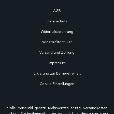
AGB
Datenschutz
Widerrufsbelehrung
Widerrufsformular
Versand und Zahlung
Impressum
Erklärung zur Barrierefreiheit
Cookie-Einstellungen
* Alle Preise inkl. gesetzl. Mehrwertsteuer zzgl.
Versandkosten
und ggf. Nachnahmegebühren, wenn nicht anders angegeben.