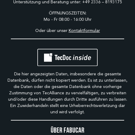
Unterstützung und Beratung unter:
+49 2336 – 8193175
ÖFFNUNGSZEITEN:
Mo - Fr 08:00 - 16:00 Uhr
Oder über unser
Kontaktformular
Die hier angezeigten Daten, insbesondere die gesamte
Datenbank, dürfen nicht kopiert werden. Es ist zu unterlassen,
die Daten oder die gesamte Datenbank ohne vorherige
Zustimmung von TecAlliance zu vervielfältigen, zu verbreiten
und/oder diese Handlungen durch Dritte ausführen zu lassen.
Ein Zuwiderhandeln stellt eine Urheberrechtsverletzung dar
und wird verfolgt.
Über Fabucar