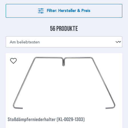
Filter: Hersteller & Preis
56 Produkte
Stoßdämpferniederhalter (KL-0029-1303)