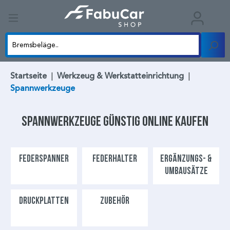
Startseite
|
Werkzeug & Werkstatteinrichtung
|
Spannwerkzeuge
Spannwerkzeuge
günstig online kaufen
FEDERSPANNER
FEDERHALTER
ERGÄNZUNGS- &
UMBAUSÄTZE
DRUCKPLATTEN
ZUBEHÖR