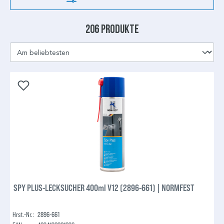
206 Produkte
SPY PLUS-LECKSUCHER 400ml V12 (2896-661) | NORMFEST
Hrst.-Nr.:
2896-661