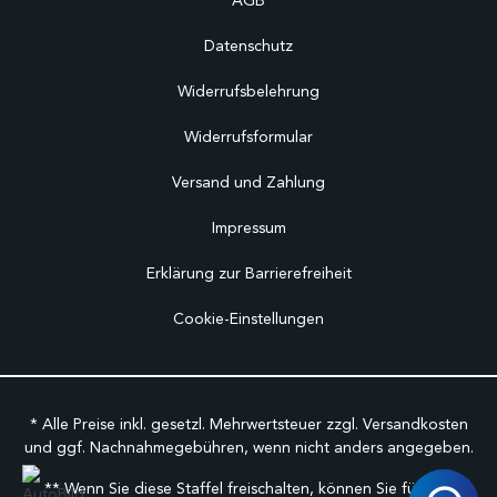
AGB
Datenschutz
Widerrufsbelehrung
Widerrufsformular
Versand und Zahlung
Impressum
Erklärung zur Barrierefreiheit
Cookie-Einstellungen
* Alle Preise inkl. gesetzl. Mehrwertsteuer zzgl.
Versandkosten
und ggf. Nachnahmegebühren, wenn nicht anders angegeben.
** Wenn Sie diese Staffel freischalten, können Sie für den