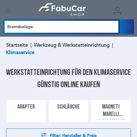
Startseite
|
Werkzeug & Werkstatteinrichtung
|
Klimaservice
Werkstatteinrichtung für den
Klimaservice
günstig online kaufen
ADAPTER
SCHLÄUCHE
MAGNETI
MARELLI
KLIMASERVICE
Filter: Hersteller & Preis