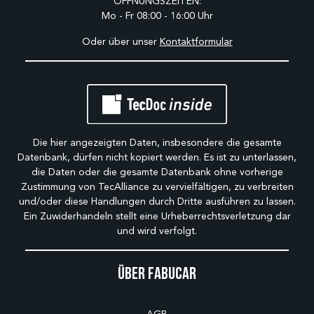
ÖFFNUNGSZEITEN:
Mo - Fr 08:00 - 16:00 Uhr
Oder über unser
Kontaktformular
Die hier angezeigten Daten, insbesondere die gesamte
Datenbank, dürfen nicht kopiert werden. Es ist zu unterlassen,
die Daten oder die gesamte Datenbank ohne vorherige
Zustimmung von TecAlliance zu vervielfältigen, zu verbreiten
und/oder diese Handlungen durch Dritte ausführen zu lassen.
Ein Zuwiderhandeln stellt eine Urheberrechtsverletzung dar
und wird verfolgt.
Über Fabucar