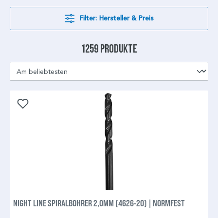
Filter: Hersteller & Preis
1259 Produkte
NIGHT LINE SPIRALBOHRER 2,0MM (4626-20) | NORMFEST