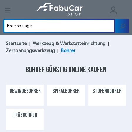
Startseite
|
Werkzeug & Werkstatteinrichtung
|
Zerspanungswerkzeug
|
Bohrer
Bohrer
günstig online kaufen
GEWINDEBOHRER
SPIRALBOHRER
STUFENBOHRER
FRÄSBOHRER