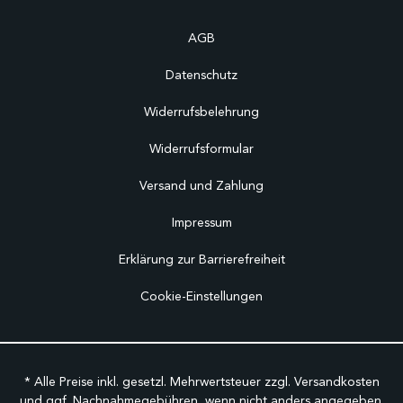
AGB
Datenschutz
Widerrufsbelehrung
Widerrufsformular
Versand und Zahlung
Impressum
Erklärung zur Barrierefreiheit
Cookie-Einstellungen
* Alle Preise inkl. gesetzl. Mehrwertsteuer zzgl.
Versandkosten
und ggf. Nachnahmegebühren, wenn nicht anders angegeben.