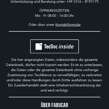
Unterstützung und Beratung unter:
+49 2336 – 8193175
ÖFFNUNGSZEITEN:
Mo - Fr 08:00 - 16:00 Uhr
Oder über unser
Kontaktformular
Die hier angezeigten Daten, insbesondere die gesamte
Datenbank, dürfen nicht kopiert werden. Es ist zu unterlassen,
die Daten oder die gesamte Datenbank ohne vorherige
Zustimmung von TecAlliance zu vervielfältigen, zu verbreiten
und/oder diese Handlungen durch Dritte ausführen zu lassen.
Ein Zuwiderhandeln stellt eine Urheberrechtsverletzung dar
und wird verfolgt.
Über Fabucar