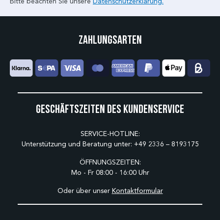
Bitte beachten Sie unsere
Datenschutzerklärung.
Zahlungsarten
Geschäftszeiten des Kundenservice
SERVICE-HOTLINE:
Unterstützung und Beratung unter:
+49 2336 – 8193175
ÖFFNUNGSZEITEN:
Mo - Fr 08:00 - 16:00 Uhr
Oder über unser
Kontaktformular