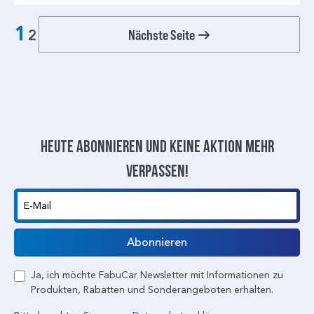
1
Nächste Seite
2
Heute abonnieren und keine aktion mehr
verpassen!
E-Mail
Abonnieren
Ja, ich möchte FabuCar Newsletter mit Informationen zu
Produkten, Rabatten und Sonderangeboten erhalten.