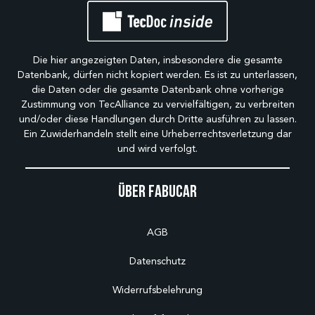
Die hier angezeigten Daten, insbesondere die gesamte
Datenbank, dürfen nicht kopiert werden. Es ist zu unterlassen,
die Daten oder die gesamte Datenbank ohne vorherige
Zustimmung von TecAlliance zu vervielfältigen, zu verbreiten
und/oder diese Handlungen durch Dritte ausführen zu lassen.
Ein Zuwiderhandeln stellt eine Urheberrechtsverletzung dar
und wird verfolgt.
Über Fabucar
AGB
Datenschutz
Widerrufsbelehrung