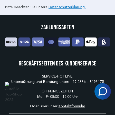
Bitte beachten Sie unsere
Datenschutzerklärung.
Zahlungsarten
Geschäftszeiten des Kundenservice
SERVICE-HOTLINE:
Unterstützung und Beratung unter:
+49 2336 – 8193175
ÖFFNUNGSZEITEN:
Mo - Fr 08:00 - 16:00 Uhr
Oder über unser
Kontaktformular