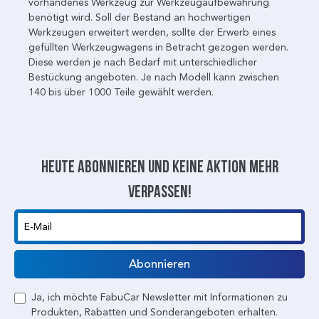
vorhandenes Werkzeug zur Werkzeugaufbewahrung
benötigt wird. Soll der Bestand an hochwertigen
Werkzeugen erweitert werden, sollte der Erwerb eines
gefüllten Werkzeugwagens in Betracht gezogen werden.
Diese werden je nach Bedarf mit unterschiedlicher
Bestückung angeboten. Je nach Modell kann zwischen
140 bis über 1000 Teile gewählt werden.
Heute abonnieren und keine aktion mehr
verpassen!
E-Mail
Abonnieren
Ja, ich möchte FabuCar Newsletter mit Informationen zu
Produkten, Rabatten und Sonderangeboten erhalten.