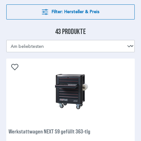
Filter: Hersteller & Preis
43 Produkte
Werkstattwagen NEXT S9 gefüllt 363-tlg