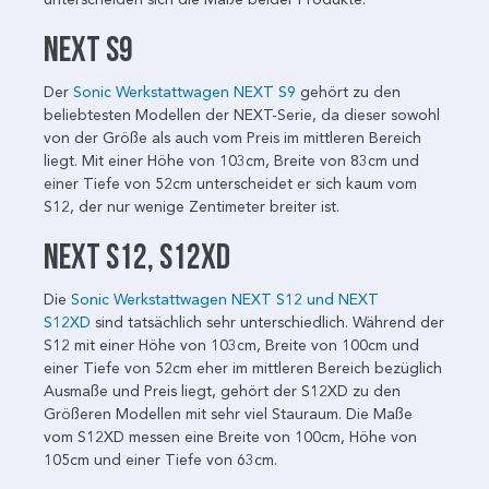
NEXT S9
Der
Sonic Werkstattwagen NEXT S9
gehört zu den
beliebtesten Modellen der NEXT-Serie, da dieser sowohl
von der Größe als auch vom Preis im mittleren Bereich
liegt. Mit einer Höhe von 103cm, Breite von 83cm und
einer Tiefe von 52cm unterscheidet er sich kaum vom
S12, der nur wenige Zentimeter breiter ist.
NEXT S12, S12XD
Die
Sonic Werkstattwagen NEXT S12 und NEXT
S12XD
sind tatsächlich sehr unterschiedlich. Während der
S12 mit einer Höhe von 103cm, Breite von 100cm und
einer Tiefe von 52cm eher im mittleren Bereich bezüglich
Ausmaße und Preis liegt, gehört der S12XD zu den
Größeren Modellen mit sehr viel Stauraum. Die Maße
vom S12XD messen eine Breite von 100cm, Höhe von
105cm und einer Tiefe von 63cm.