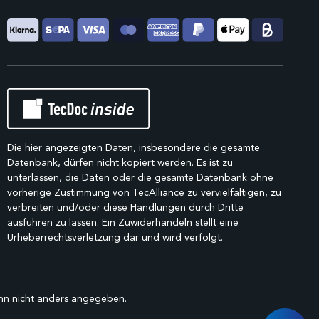
Die hier angezeigten Daten, insbesondere die gesamte
Datenbank, dürfen nicht kopiert werden. Es ist zu
unterlassen, die Daten oder die gesamte Datenbank ohne
vorherige Zustimmung von TecAlliance zu vervielfältigen, zu
verbreiten und/oder diese Handlungen durch Dritte
ausführen zu lassen. Ein Zuwiderhandeln stellt eine
Urheberrechtsverletzung dar und wird verfolgt.
n nicht anders angegeben.