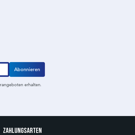
Abonnieren
erangeboten erhalten.
Zahlungsarten