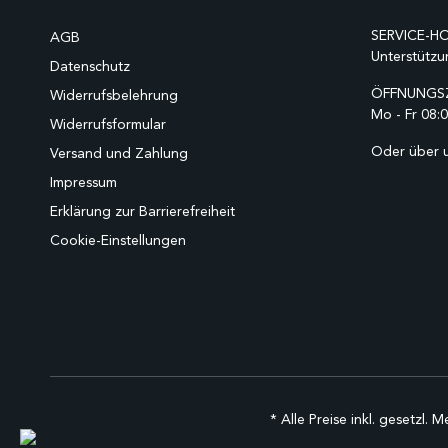
SERVICE-HO
AGB
Unterstützu
Datenschutz
ÖFFNUNGSZ
Widerrufsbelehrung
Mo - Fr 08:0
Widerrufsformular
Oder über 
Versand und Zahlung
Impressum
Erklärung zur Barrierefreiheit
Cookie-Einstellungen
* Alle Preise inkl. gesetzl. 