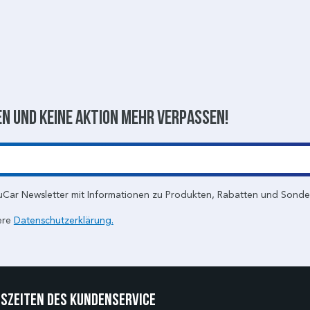
n und keine aktion mehr verpassen!
uCar Newsletter mit Informationen zu Produkten, Rabatten und Sond
ere
Datenschutzerklärung.
szeiten des Kundenservice