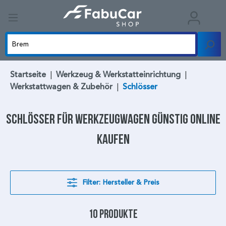
Startseite
|
Werkzeug & Werkstatteinrichtung
|
Werkstattwagen & Zubehör
|
Schlösser
Schlösser
für Werkzeugwagen günstig online
kaufen
Filter: Hersteller & Preis
10 Produkte