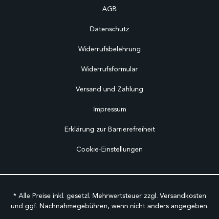
AGB
Datenschutz
Widerrufsbelehrung
Widerrufsformular
Versand und Zahlung
Impressum
Erklärung zur Barrierefreiheit
Cookie-Einstellungen
* Alle Preise inkl. gesetzl. Mehrwertsteuer zzgl.
Versandkosten
und ggf. Nachnahmegebühren, wenn nicht anders angegeben.