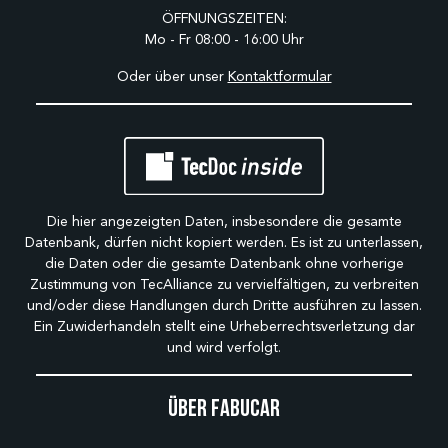
ÖFFNUNGSZEITEN:
Mo - Fr 08:00 - 16:00 Uhr
Oder über unser
Kontaktformular
Die hier angezeigten Daten, insbesondere die gesamte
Datenbank, dürfen nicht kopiert werden. Es ist zu unterlassen,
die Daten oder die gesamte Datenbank ohne vorherige
Zustimmung von TecAlliance zu vervielfältigen, zu verbreiten
und/oder diese Handlungen durch Dritte ausführen zu lassen.
Ein Zuwiderhandeln stellt eine Urheberrechtsverletzung dar
und wird verfolgt.
Über Fabucar