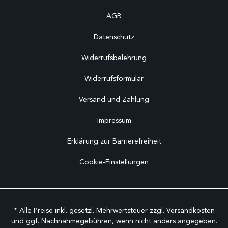
AGB
Datenschutz
Widerrufsbelehrung
Widerrufsformular
Versand und Zahlung
Impressum
Erklärung zur Barrierefreiheit
Cookie-Einstellungen
* Alle Preise inkl. gesetzl. Mehrwertsteuer zzgl.
Versandkosten
und ggf. Nachnahmegebühren, wenn nicht anders angegeben.