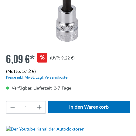
6,09 €*
%
(UVP:
9,22 €
)
(Netto: 5,12 €)
Preise inkl. MwSt. zzgl. Versandkosten
Verfügbar, Lieferzeit: 2-7 Tage
In den Warenkorb