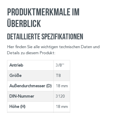
Produktmerkmale im
Überblick
Detaillierte Spezifikationen
Hier finden Sie alle wichtigen technischen Daten und
Details zu diesem Produkt:
Antrieb
3/8''
Größe
T8
Außendurchmesser (D)
18 mm
DIN-Nummer
3120
Höhe (H)
18 mm