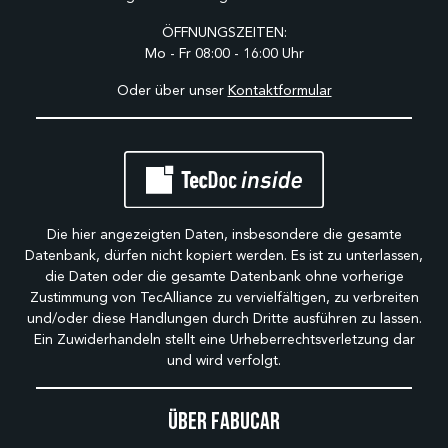
ÖFFNUNGSZEITEN:
Mo - Fr 08:00 - 16:00 Uhr
Oder über unser
Kontaktformular
Die hier angezeigten Daten, insbesondere die gesamte
Datenbank, dürfen nicht kopiert werden. Es ist zu unterlassen,
die Daten oder die gesamte Datenbank ohne vorherige
Zustimmung von TecAlliance zu vervielfältigen, zu verbreiten
und/oder diese Handlungen durch Dritte ausführen zu lassen.
Ein Zuwiderhandeln stellt eine Urheberrechtsverletzung dar
und wird verfolgt.
Über Fabucar