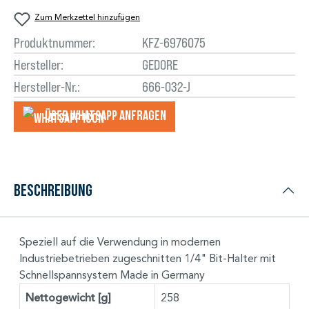
Zum Merkzettel hinzufügen
Produktnummer:
KFZ-6976075
Hersteller:
GEDORE
Hersteller-Nr.:
666-032-J
Über WhatsApp anfragеn
Beschreibung
Speziell auf die Verwendung in modernen
Industriebetrieben zugeschnitten 1/4" Bit-Halter mit
Schnellspannsystem Made in Germany
Nettogewicht [g]
258