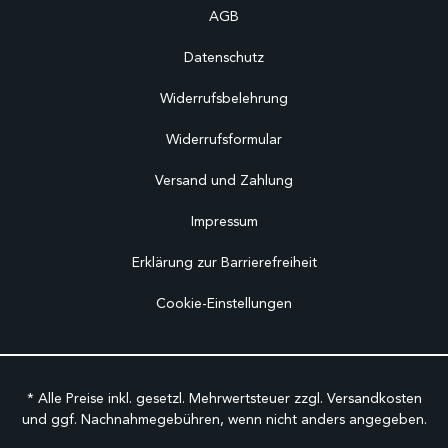
AGB
Datenschutz
Widerrufsbelehrung
Widerrufsformular
Versand und Zahlung
Impressum
Erklärung zur Barrierefreiheit
Cookie-Einstellungen
* Alle Preise inkl. gesetzl. Mehrwertsteuer zzgl.
Versandkosten
und ggf. Nachnahmegebühren, wenn nicht anders angegeben.