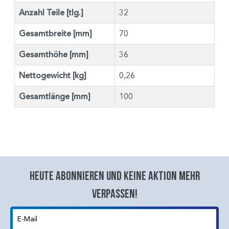
Anzahl Teile [tlg.]
32
Gesamtbreite [mm]
70
Gesamthöhe [mm]
36
Nettogewicht [kg]
0,26
Gesamtlänge [mm]
100
Heute abonnieren und keine aktion mehr
verpassen!