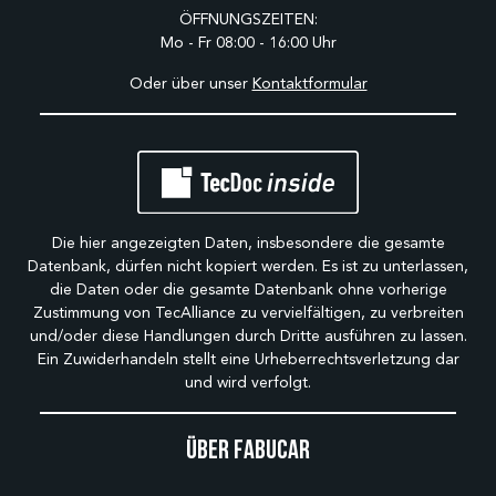
ÖFFNUNGSZEITEN:
Mo - Fr 08:00 - 16:00 Uhr
Oder über unser
Kontaktformular
Die hier angezeigten Daten, insbesondere die gesamte
Datenbank, dürfen nicht kopiert werden. Es ist zu unterlassen,
die Daten oder die gesamte Datenbank ohne vorherige
Zustimmung von TecAlliance zu vervielfältigen, zu verbreiten
und/oder diese Handlungen durch Dritte ausführen zu lassen.
Ein Zuwiderhandeln stellt eine Urheberrechtsverletzung dar
und wird verfolgt.
Über Fabucar