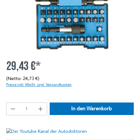
29,43 €*
(Netto: 24,73 €)
Preise inkl. MwSt. zzgl. Versandkosten
In den Warenkorb