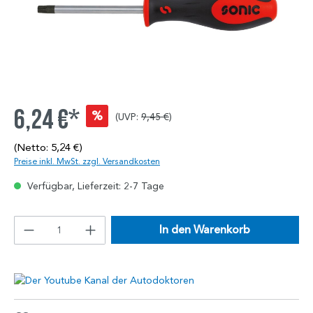
6,24 €*
%
(UVP:
9,45 €
)
(Netto: 5,24 €)
Preise inkl. MwSt. zzgl. Versandkosten
Verfügbar, Lieferzeit: 2-7 Tage
In den Warenkorb