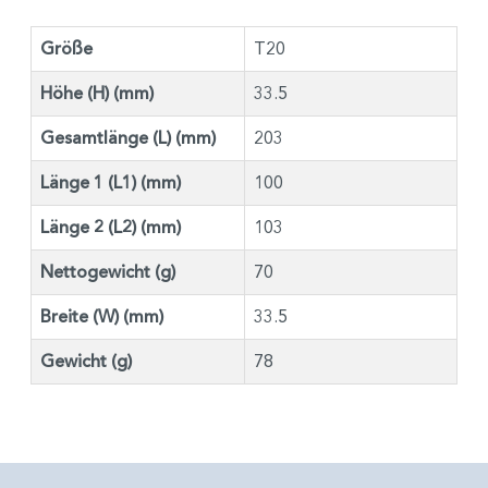
Größe
T20
Höhe (H) (mm)
33.5
Gesamtlänge (L) (mm)
203
Länge 1 (L1) (mm)
100
Länge 2 (L2) (mm)
103
Nettogewicht (g)
70
Breite (W) (mm)
33.5
Gewicht (g)
78