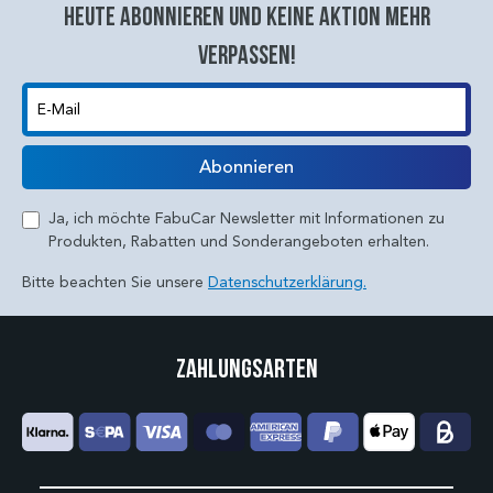
Heute abonnieren und keine aktion mehr
verpassen!
E-Mail
Abonnieren
Ja, ich möchte FabuCar Newsletter mit Informationen zu
Produkten, Rabatten und Sonderangeboten erhalten.
Bitte beachten Sie unsere
Datenschutzerklärung.
Zahlungsarten