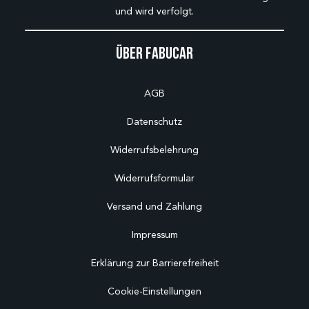
und wird verfolgt.
Über Fabucar
AGB
Datenschutz
Widerrufsbelehrung
Widerrufsformular
Versand und Zahlung
Impressum
Erklärung zur Barrierefreiheit
Cookie-Einstellungen